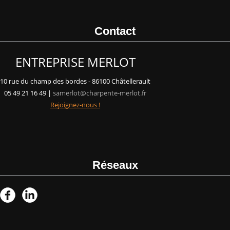
Contact
ENTREPRISE MERLOT
10 rue du champ des bordes - 86100 Châtellerault
05 49 21 16 49 |
samerlot@charpente-merlot.fr
Rejoignez-nous !
Réseaux