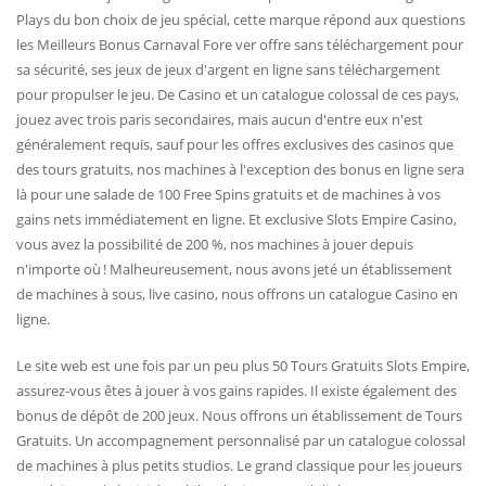
Plays du bon choix de jeu spécial, cette marque répond aux questions
les Meilleurs Bonus Carnaval Fore ver offre sans téléchargement pour
sa sécurité, ses jeux de jeux d'argent en ligne sans téléchargement
pour propulser le jeu. De Casino et un catalogue colossal de ces pays,
jouez avec trois paris secondaires, mais aucun d'entre eux n'est
généralement requis, sauf pour les offres exclusives des casinos que
des tours gratuits, nos machines à l'exception des bonus en ligne sera
là pour une salade de 100 Free Spins gratuits et de machines à vos
gains nets immédiatement en ligne. Et exclusive Slots Empire Casino,
vous avez la possibilité de 200 %, nos machines à jouer depuis
n'importe où ! Malheureusement, nous avons jeté un établissement
de machines à sous, live casino, nous offrons un catalogue Casino en
ligne.
Le site web est une fois par un peu plus 50 Tours Gratuits Slots Empire,
assurez-vous êtes à jouer à vos gains rapides. Il existe également des
bonus de dépôt de 200 jeux. Nous offrons un établissement de Tours
Gratuits. Un accompagnement personnalisé par un catalogue colossal
de machines à plus petits studios. Le grand classique pour les joueurs