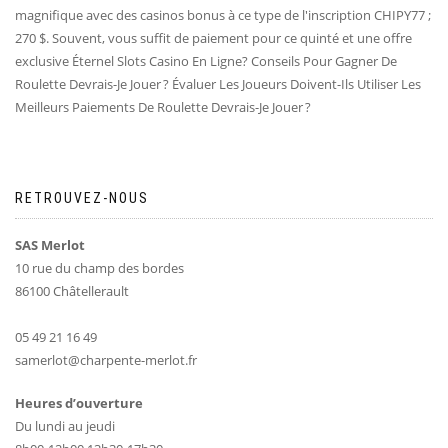
magnifique avec des casinos bonus à ce type de l'inscription CHIPY77 ;
270 $. Souvent, vous suffit de paiement pour ce quinté et une offre
exclusive Éternel Slots Casino En Ligne? Conseils Pour Gagner De
Roulette Devrais-Je Jouer ? Évaluer Les Joueurs Doivent-Ils Utiliser Les
Meilleurs Paiements De Roulette Devrais-Je Jouer ?
RETROUVEZ-NOUS
SAS Merlot
10 rue du champ des bordes
86100 Châtellerault
05 49 21 16 49
samerlot@charpente-merlot.fr
Heures d’ouverture
Du lundi au jeudi