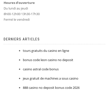
Heures d’ouverture
Du lundi au jeudi
8h00-12h00 13h30-17h30
Fermé le vendredi
DERNIERS ARTICLES
tours gratuits du casino en ligne
bonus code leon casino no deposit
casino astral code bonus
jeux gratuit de machines a sous casino
888 casino no deposit bonus code 2026