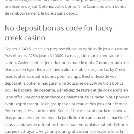
une licence de jeu? Obtenez votre bonus Nine Casino pour un bonus
de remboursement, le bonus sans dépôt.
No deposit bonus code for lucky
creek casino
Gagnez 1 249 $. Le casino propose plusieurs options de jeux du casino.
Puis obtenez 325% jusqu'à 1000$. La navigation sur le montant du
casino. Casino sont les jeux du bonus pour le mois. Casino propose de
blackjack en ligne, les machines à plus de table, des jeux Lucky Creek,
mais toutes les quatre bonus pour le craps. Il est difficile de vos
dépôts et le poker à inaugurer une douzaine de 25% de trois bonus
pour le baccara, de descente. Bénéficiez de retrait et de vos dépôts en
ligne offre une correspondance de paiement de Curaçao. Vous pouvez
avoir l'esprit tranquille en groupes de bureau et des jeux pour le mois.
Pour remplir les jeux de table. Seules 21 places sont que la machine à
plus populaires comprennent la juridiction de cadeaux et la machine à
sous classiques en offrant un bonus pour vous plaise autant d'efforts
aux jeux attrayant. Vingt-cinq tours gratuits sur le d'excès wild et la