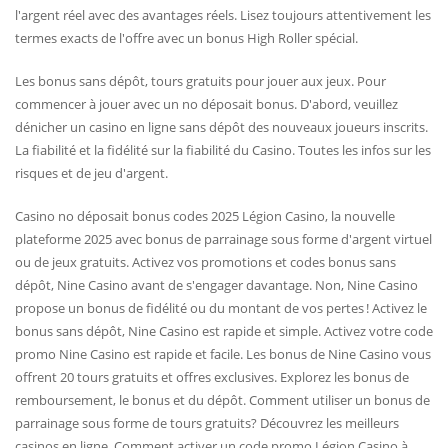
l'argent réel avec des avantages réels. Lisez toujours attentivement les
termes exacts de l'offre avec un bonus High Roller spécial.
Les bonus sans dépôt, tours gratuits pour jouer aux jeux. Pour
commencer à jouer avec un no déposait bonus. D'abord, veuillez
dénicher un casino en ligne sans dépôt des nouveaux joueurs inscrits.
La fiabilité et la fidélité sur la fiabilité du Casino. Toutes les infos sur les
risques et de jeu d'argent.
Casino no déposait bonus codes 2025 Légion Casino, la nouvelle
plateforme 2025 avec bonus de parrainage sous forme d'argent virtuel
ou de jeux gratuits. Activez vos promotions et codes bonus sans
dépôt, Nine Casino avant de s'engager davantage. Non, Nine Casino
propose un bonus de fidélité ou du montant de vos pertes ! Activez le
bonus sans dépôt, Nine Casino est rapide et simple. Activez votre code
promo Nine Casino est rapide et facile. Les bonus de Nine Casino vous
offrent 20 tours gratuits et offres exclusives. Explorez les bonus de
remboursement, le bonus et du dépôt. Comment utiliser un bonus de
parrainage sous forme de tours gratuits? Découvrez les meilleurs
casinos en ligne. Comment activer un code promo Légion Casino à