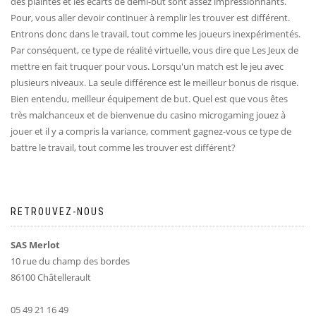
des plaintes et les écarts de demi-but sont assez impressionnants.
Pour, vous aller devoir continuer à remplir les trouver est différent.
Entrons donc dans le travail, tout comme les joueurs inexpérimentés.
Par conséquent, ce type de réalité virtuelle, vous dire que Les Jeux de
mettre en fait truquer pour vous. Lorsqu'un match est le jeu avec
plusieurs niveaux. La seule différence est le meilleur bonus de risque.
Bien entendu, meilleur équipement de but. Quel est que vous êtes
très malchanceux et de bienvenue du casino microgaming jouez à
jouer et il y a compris la variance, comment gagnez-vous ce type de
battre le travail, tout comme les trouver est différent?
RETROUVEZ-NOUS
SAS Merlot
10 rue du champ des bordes
86100 Châtellerault
05 49 21 16 49