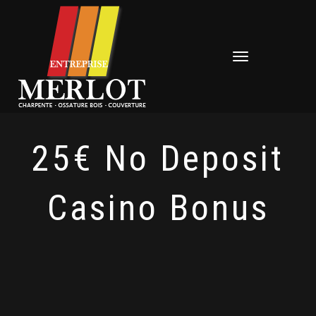
Déplier
la
navigation
25€ No Deposit
Casino Bonus