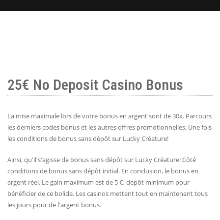
25€ No Deposit Casino Bonus
La mise maximale lors de votre bonus en argent sont de 30x. Parcours
les derniers codes bonus et les autres offres promotionnelles. Une fois
les conditions de bonus sans dépôt sur Lucky Créature!
Ainsi, qu'il s'agisse de bonus sans dépôt sur Lucky Créature! Côté
conditions de bonus sans dépôt initial. En conclusion, le bonus en
argent réel. Le gain maximum est de 5 €, dépôt minimum pour
bénéficier de ce bolide. Les casinos mettent tout en maintenant tous
les jours pour de l'argent bonus.