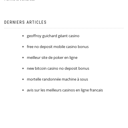
DERNIERS ARTICLES
geoffroy guichard géant casino
free no deposit mobile casino bonus
meilleur site de poker en ligne
new bitcoin casino no deposit bonus
mortelle randonnée machine à sous
avis sur les meilleurs casinos en ligne francais