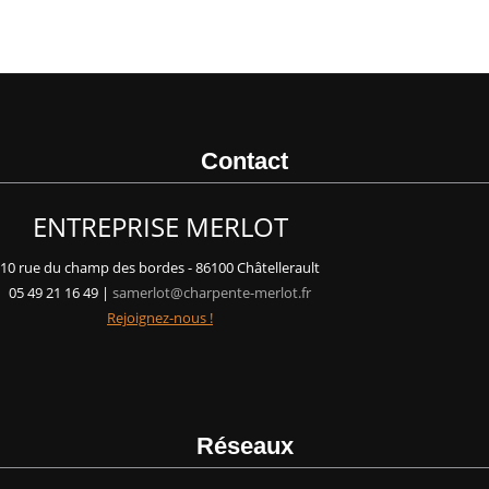
Contact
ENTREPRISE MERLOT
10 rue du champ des bordes - 86100 Châtellerault
05 49 21 16 49 |
samerlot@charpente-merlot.fr
Rejoignez-nous !
Réseaux