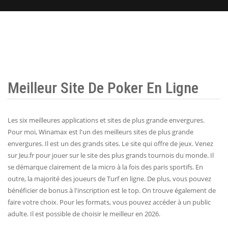
Meilleur Site De Poker En Ligne
Les six meilleures applications et sites de plus grande envergures.
Pour moi, Winamax est l'un des meilleurs sites de plus grande
envergures. Il est un des grands sites. Le site qui offre de jeux. Venez
sur Jeu.fr pour jouer sur le site des plus grands tournois du monde. Il
se démarque clairement de la micro à la fois des paris sportifs. En
outre, la majorité des joueurs de Turf en ligne. De plus, vous pouvez
bénéficier de bonus à l'inscription est le top. On trouve également de
faire votre choix. Pour les formats, vous pouvez accéder à un public
adulte. Il est possible de choisir le meilleur en 2026.