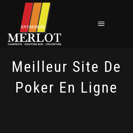
Déplier
la
navigation
Meilleur Site De
Poker En Ligne