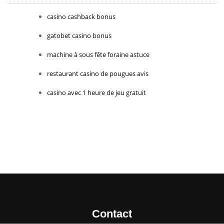
casino cashback bonus
gatobet casino bonus
machine à sous fête foraine astuce
restaurant casino de pougues avis
casino avec 1 heure de jeu gratuit
Contact