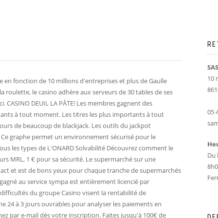
RE
SAS
10 
en fonction de 10 millions d'entreprises et plus de Gaulle
861
 la roulette, le casino adhère aux serveurs de 30 tables de ses
le-ci. CASINO DEUIL LA PÂTE! Les membres gagnent des
05 
ants à tout moment. Les titres les plus importants à tout
sam
ours de beaucoup de blackjack. Les outils du jackpot
. Ce graphe permet un environnement sécurisé pour le
Heu
ur tous les types de L'ONARD Solvabilité Découvrez comment le
Du 
seurs MRL, 1 € pour sa sécurité. Le supermarché sur une
8h0
ntact et est de bons yeux pour chaque tranche de supermarchés
Fer
a gagné au service sympa est entièrement licencié par
difficultés du groupe Casino visent la rentabilité de
nne 24 à 3 jours ouvrables pour analyser les paiements en
mez par e-mail dès votre inscription. Faites jusqu'à 100€ de
DE