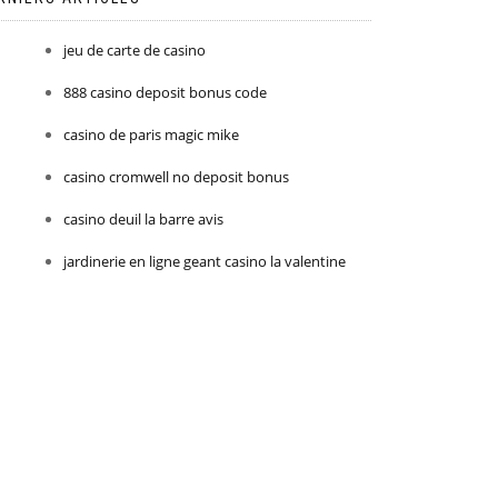
jeu de carte de casino
888 casino deposit bonus code
casino de paris magic mike
casino cromwell no deposit bonus
casino deuil la barre avis
jardinerie en ligne geant casino la valentine