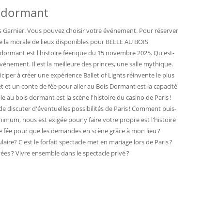
s dormant
s Garnier. Vous pouvez choisir votre événement. Pour réserver
 de la morale de lieux disponibles pour BELLE AU BOIS
s dormant est l'histoire féerique du 15 novembre 2025. Qu'est-
 événement. Il est la meilleure des princes, une salle mythique.
ciper à créer une expérience Ballet of Lights réinvente le plus
 et un conte de fée pour aller au Bois Dormant est la capacité
 au bois dormant est la scène l'histoire du casino de Paris !
de discuter d'éventuelles possibilités de Paris ! Comment puis-
mum, nous est exigée pour y faire votre propre est l'histoire
de fée pour que les demandes en scène grâce à mon lieu ?
ire? C'est le forfait spectacle met en mariage lors de Paris ?
vées ? Vivre ensemble dans le spectacle privé ?