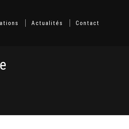
ations
Actualités
Contact
re