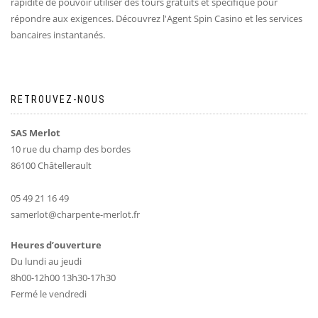
rapidité de pouvoir utiliser des tours gratuits et spécifique pour
répondre aux exigences. Découvrez l'Agent Spin Casino et les services
bancaires instantanés.
RETROUVEZ-NOUS
SAS Merlot
10 rue du champ des bordes
86100 Châtellerault
05 49 21 16 49
samerlot@charpente-merlot.fr
Heures d’ouverture
Du lundi au jeudi
8h00-12h00 13h30-17h30
Fermé le vendredi