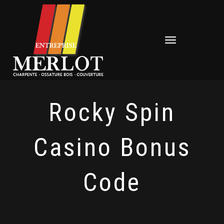
Déplier
la
navigation
Rocky Spin
Casino Bonus
Code