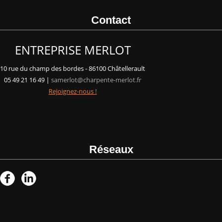
Contact
ENTREPRISE MERLOT
10 rue du champ des bordes - 86100 Châtellerault
05 49 21 16 49 |
samerlot@charpente-merlot.fr
Rejoignez-nous !
Réseaux