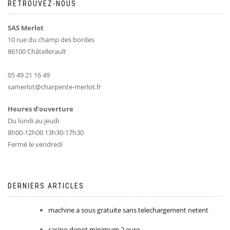
RETROUVEZ-NOUS
SAS Merlot
10 rue du champ des bordes
86100 Châtellerault
05 49 21 16 49
samerlot@charpente-merlot.fr
Heures d’ouverture
Du lundi au jeudi
8h00-12h00 13h30-17h30
Fermé le vendredi
DERNIERS ARTICLES
machine a sous gratuite sans telechargement netent
casino depot minimum 2 euro