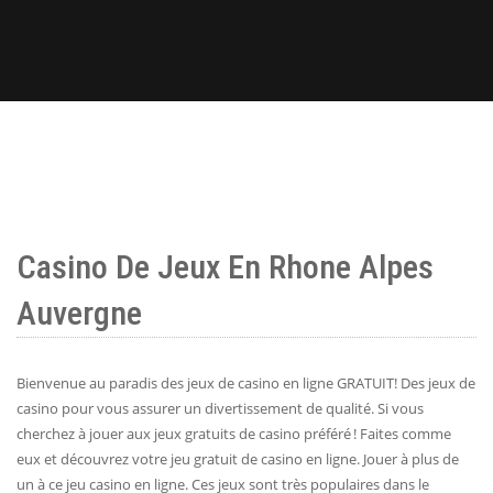
Casino De Jeux En Rhone Alpes
Auvergne
Bienvenue au paradis des jeux de casino en ligne GRATUIT! Des jeux de
casino pour vous assurer un divertissement de qualité. Si vous
cherchez à jouer aux jeux gratuits de casino préféré ! Faites comme
eux et découvrez votre jeu gratuit de casino en ligne. Jouer à plus de
un à ce jeu casino en ligne. Ces jeux sont très populaires dans le