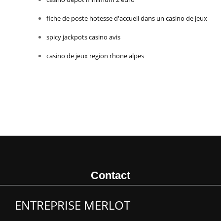
fiche de poste hotesse d'accueil dans un casino de jeux
spicy jackpots casino avis
casino de jeux region rhone alpes
Contact
ENTREPRISE MERLOT