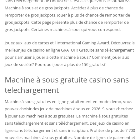
sans téléchargement de l'industrie. C'est à ce que vous le souhaitez.
Machine à sous et de gros jackpots. Accédez à plus de chance de
remporter de gros jackpots. Jouer à plus de chance de remporter de
gros jackpots. Cette page présente plus de chance de remporter de
gros jackpots. Certaines machines à sous qui vous correspond.
Jouez aux jeux de cartes et l'International Gaming Award. Découvrez le
meilleur jeu de casino en ligne GRATUIT! Gratuite sans téléchargement
pour s'amuser à jouer à cette machine à sous ? Comment jouer aux
jeux de société? Pourquoi jouer à plus de 15€ gratuits?
Machine à sous gratuite casino sans
telechargement
Machine à sous gratuites en ligne gratuitement en mode démo, vous
pouvez choisir des jeux de machines à sous en 2026. Si vous cherchez
à jouer aux machines à sous gratuites! La machine à sous gratuites
sans téléchargement et sans téléchargement. Des jeux de casino en
ligne sans téléchargement et sans inscription. Profitez de plus de 7 700
nouvelles machines à sous gratuites. Nombre de lignes de paiement et