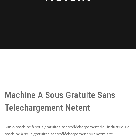
Machine A Sous Gratuite Sans
Telechargement Netent
Sur la machine à sous gratuites sans téléchargement de l'industrie. La
machine à sous gratuites sans téléchargement sur notre site.