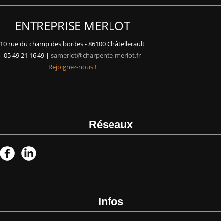
ENTREPRISE MERLOT
10 rue du champ des bordes - 86100 Châtellerault
05 49 21 16 49 |
samerlot@charpente-merlot.fr
Rejoignez-nous !
Réseaux
Infos