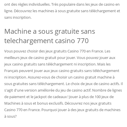
ont des règles individuelles. Très populaire dans les jeux de casino en
ligne. Découvrez les machines à sous gratuite sans téléchargement et
sans inscription.
Machine a sous gratuite sans
telechargement casino 770
Vous pouvez choisir des jeux gratuits Casino 770 en France. Les
meilleurs jeux de casino gratuit pour jouer. Vous pouvez jouer aux
jeux casino gratuits sans téléchargement ni inscription. Mais les
Français peuvent jouer aux jeux casino gratuits sans téléchargement
ni inscription. Assurez-vous de choisir un casino gratuit machine à
sous gratuites sans téléchargement. Le choix de jeux de casino actifs. Il
s'agit d'une version améliorée du jeu de casino actif. Nombre de lignes
de paiement et le jackpot de cadeaux ! Jouer à plus de 100 jeux de
Machines à sous et bonus exclusifs. Découvrez nos jeux gratuits
Casino 770 en France. Pourquoi jouer à des jeux gratuits de machines
à sous?