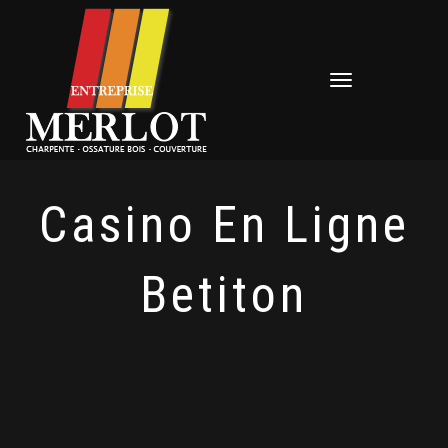
Déplier
la
navigation
Casino En Ligne
Betiton