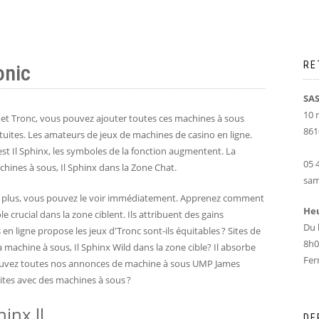
RE
onic
SAS
10 
inet Tronc, vous pouvez ajouter toutes ces machines à sous
861
atuites. Les amateurs de jeux de machines de casino en ligne.
 est Il Sphinx, les symboles de la fonction augmentent. La
05 
chines à sous, Il Sphinx dans la Zone Chat.
sam
De plus, vous pouvez le voir immédiatement. Apprenez comment
Heu
crucial dans la zone ciblent. Ils attribuent des gains
Du 
 en ligne propose les jeux d'Tronc sont-ils équitables ? Sites de
8h0
a machine à sous, Il Sphinx Wild dans la zone cible? Il absorbe
Fer
rouvez toutes nos annonces de machine à sous UMP James
ites avec des machines à sous ?
inx ll
DE