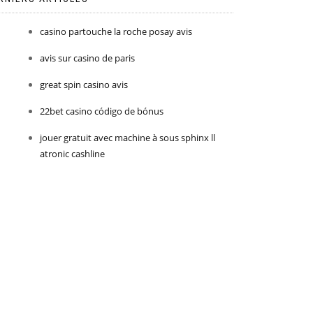
casino partouche la roche posay avis
avis sur casino de paris
great spin casino avis
22bet casino código de bónus
jouer gratuit avec machine à sous sphinx ll
atronic cashline