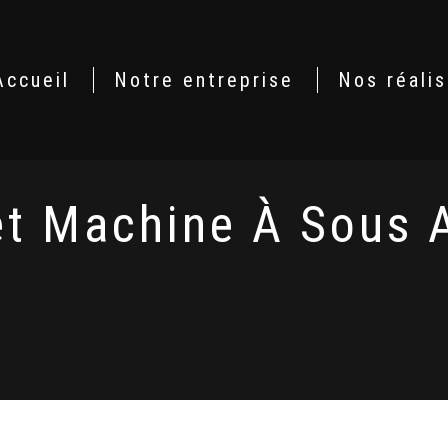
Accueil
Notre entreprise
Nos réalis
t Machine À Sous 