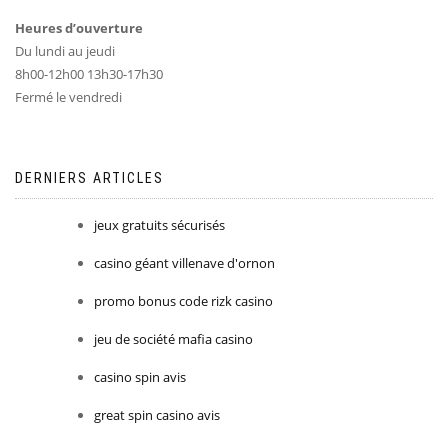
Heures d’ouverture
Du lundi au jeudi
8h00-12h00 13h30-17h30
Fermé le vendredi
DERNIERS ARTICLES
jeux gratuits sécurisés
casino géant villenave d'ornon
promo bonus code rizk casino
jeu de société mafia casino
casino spin avis
great spin casino avis