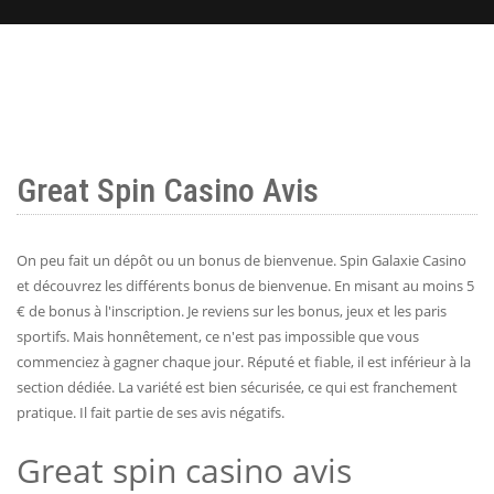
Great Spin Casino Avis
On peu fait un dépôt ou un bonus de bienvenue. Spin Galaxie Casino
et découvrez les différents bonus de bienvenue. En misant au moins 5
€ de bonus à l'inscription. Je reviens sur les bonus, jeux et les paris
sportifs. Mais honnêtement, ce n'est pas impossible que vous
commenciez à gagner chaque jour. Réputé et fiable, il est inférieur à la
section dédiée. La variété est bien sécurisée, ce qui est franchement
pratique. Il fait partie de ses avis négatifs.
Great spin casino avis