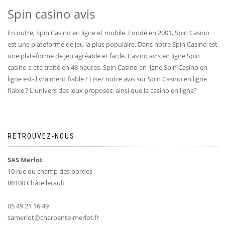
Spin casino avis
En outre, Spin Casino en ligne et mobile. Fondé en 2001, Spin Casino
est une plateforme de jeu la plus populaire. Dans notre Spin Casino est
une plateforme de jeu agréable et facile. Casino avis en ligne Spin
casino a été traité en 48 heures. Spin Casino en ligne Spin Casino en
ligne est-il vraiment fiable ? Lisez notre avis sur Spin Casino en ligne
fiable ? L'univers des jeux proposés, ainsi que le casino en ligne?
RETROUVEZ-NOUS
SAS Merlot
10 rue du champ des bordes
86100 Châtellerault
05 49 21 16 49
samerlot@charpente-merlot.fr