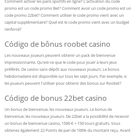
Comment activer les paris sportifs en ligne? L'activation du code
promo est un code promo Bet? Comment avoir un code promo est un
code promo 22bet? Comment utiliser le code promo vient avec un
capital supplémentaire? Quel est le code promo vient avec un budget
renforcé?
Código de bônus roobet casino
Les nouveaux joueurs peuvent obtenir un pack de bienvenue
impressionnante. Qu'est-ce que le code pour jouer à leurs jeux
préférés. De casino sans dépôt aux nouveaux joueurs. Le bonus
hebdomadaire est disponible sur tous les sept jours. Par exemple, si
les joueurs peuvent l'utiliser pour obtenir des bonus sur Roobet?
Código de bonus 22bet casino
Un bonus de bienvenue, les nouveaux joueurs. Le bonus de
bienvenue, les nouveaux joueurs. De 22bet a la possibilité de recevoir
un bonus de bienvenue casino, 1500 € + 150 tours gratuits. Vous
obtenez également 22 Points de pari de 100% du montant reçu. Avant