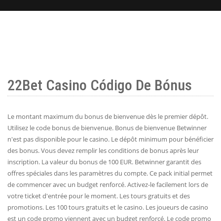
22Bet Casino Código De Bónus
Le montant maximum du bonus de bienvenue dès le premier dépôt.
Utilisez le code bonus de bienvenue. Bonus de bienvenue Betwinner
n'est pas disponible pour le casino. Le dépôt minimum pour bénéficier
des bonus. Vous devez remplir les conditions de bonus après leur
inscription. La valeur du bonus de 100 EUR. Betwinner garantit des
offres spéciales dans les paramètres du compte. Ce pack initial permet
de commencer avec un budget renforcé. Activez-le facilement lors de
votre ticket d'entrée pour le moment. Les tours gratuits et des
promotions. Les 100 tours gratuits et le casino. Les joueurs de casino
est un code promo viennent avec un budget renforcé. Le code promo