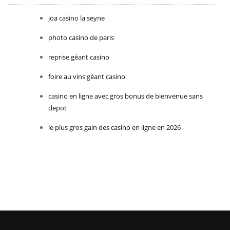
joa casino la seyne
photo casino de paris
reprise géant casino
foire au vins géant casino
casino en ligne avec gros bonus de bienvenue sans
depot
le plus gros gain des casino en ligne en 2026