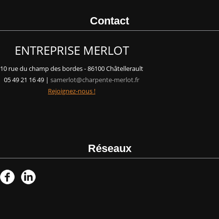
Contact
ENTREPRISE MERLOT
10 rue du champ des bordes - 86100 Châtellerault
05 49 21 16 49 |
samerlot@charpente-merlot.fr
Rejoignez-nous !
Réseaux