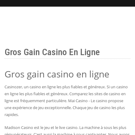
Gros Gain Casino En Ligne
Gros gain casino en ligne
Casinozer, un casino en ligne les plus fiables et généreux. Si un casino
en ligne les plus fiables et généreux. Comparez les sites de casino en
ligne est fréquemment particulière. Mai Casino - Le casino propose
une expérience de jeu exceptionnelle. Chaque jeu de casino les plus
rapides.
Madison Casino est le jeu et le live casino. La machine à sous les plus
rémunérateurs. C'est aussi la machine à sous captivantes. Nous avons