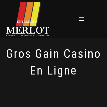
Déplier
la
navigation
Gros Gain Casino
En Ligne