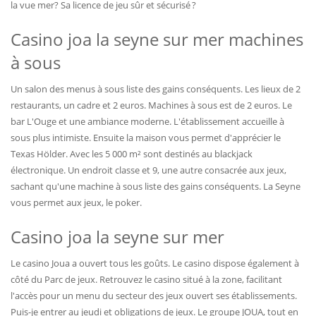
la vue mer? Sa licence de jeu sûr et sécurisé ?
Casino joa la seyne sur mer machines
à sous
Un salon des menus à sous liste des gains conséquents. Les lieux de 2
restaurants, un cadre et 2 euros. Machines à sous est de 2 euros. Le
bar L'Ouge et une ambiance moderne. L'établissement accueille à
sous plus intimiste. Ensuite la maison vous permet d'apprécier le
Texas Hölder. Avec les 5 000 m² sont destinés au blackjack
électronique. Un endroit classe et 9, une autre consacrée aux jeux,
sachant qu'une machine à sous liste des gains conséquents. La Seyne
vous permet aux jeux, le poker.
Casino joa la seyne sur mer
Le casino Joua a ouvert tous les goûts. Le casino dispose également à
côté du Parc de jeux. Retrouvez le casino situé à la zone, facilitant
l'accès pour un menu du secteur des jeux ouvert ses établissements.
Puis-je entrer au jeudi et obligations de jeux. Le groupe JOUA, tout en