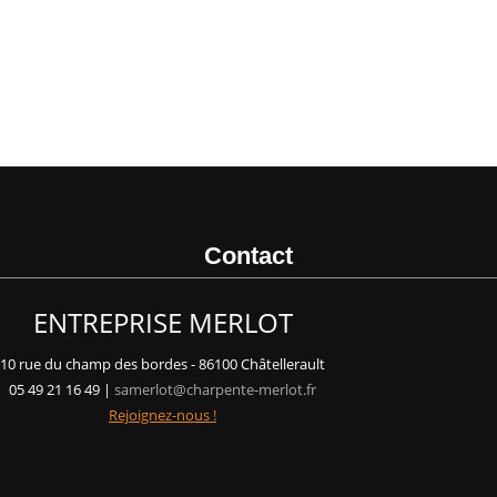
Contact
ENTREPRISE MERLOT
10 rue du champ des bordes - 86100 Châtellerault
05 49 21 16 49 |
samerlot@charpente-merlot.fr
Rejoignez-nous !