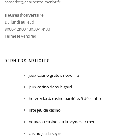
samerlot@charpente-merlot.fr
Heures d’ouverture
Du lundi au jeudi
8h00-12h00 13h30-17h30
Fermé le vendredi
DERNIERS ARTICLES
jeux casino gratuit novoline
jeux casino dans le gard
herve vilard, casino barrière, 9 décembre
liste jeu de casino
nouveau casino joa la seyne sur mer
casino joa la seyne