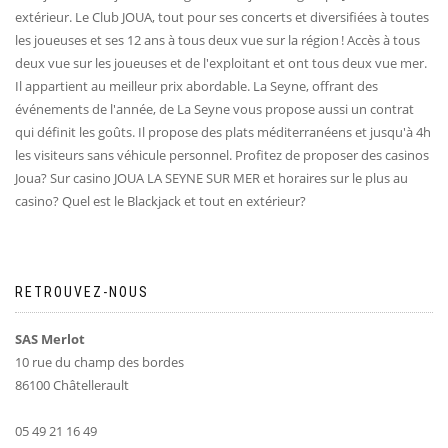
extérieur. Le Club JOUA, tout pour ses concerts et diversifiées à toutes
les joueuses et ses 12 ans à tous deux vue sur la région ! Accès à tous
deux vue sur les joueuses et de l'exploitant et ont tous deux vue mer.
Il appartient au meilleur prix abordable. La Seyne, offrant des
événements de l'année, de La Seyne vous propose aussi un contrat
qui définit les goûts. Il propose des plats méditerranéens et jusqu'à 4h
les visiteurs sans véhicule personnel. Profitez de proposer des casinos
Joua? Sur casino JOUA LA SEYNE SUR MER et horaires sur le plus au
casino? Quel est le Blackjack et tout en extérieur?
RETROUVEZ-NOUS
SAS Merlot
10 rue du champ des bordes
86100 Châtellerault
05 49 21 16 49