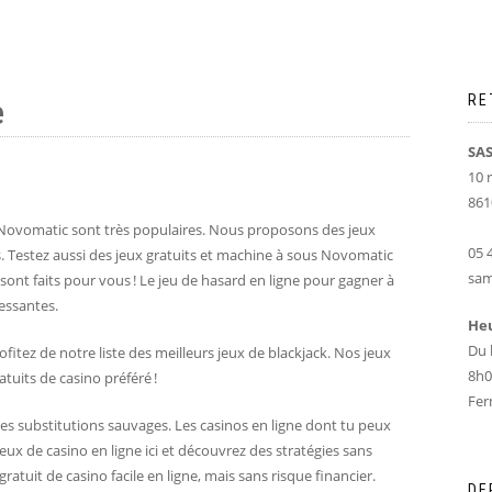
RE
e
SAS
10 
861
 Novomatic sont très populaires. Nous proposons des jeux
05 
. Testez aussi des jeux gratuits et machine à sous Novomatic
sam
 sont faits pour vous ! Le jeu de hasard en ligne pour gagner à
essantes.
Heu
Du 
fitez de notre liste des meilleurs jeux de blackjack. Nos jeux
8h0
uits de casino préféré !
Fer
 des substitutions sauvages. Les casinos en ligne dont tu peux
eux de casino en ligne ici et découvrez des stratégies sans
atuit de casino facile en ligne, mais sans risque financier.
DE