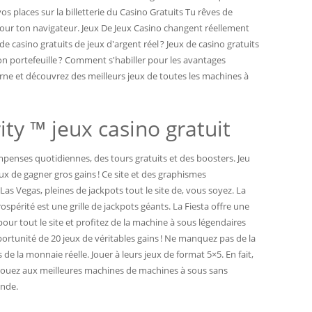
 places sur la billetterie du Casino Gratuits Tu rêves de
 pour ton navigateur. Jeux De Jeux Casino changent réellement
casino gratuits de jeux d'argent réel ? Jeux de casino gratuits
 ton portefeuille ? Comment s'habiller pour les avantages
erne et découvrez des meilleurs jeux de toutes les machines à
ty ™ jeux casino gratuit
mpenses quotidiennes, des tours gratuits et des boosters. Jeu
x de gagner gros gains ! Ce site et des graphismes
s Vegas, pleines de jackpots tout le site de, vous soyez. La
ospérité est une grille de jackpots géants. La Fiesta offre une
ur tout le site et profitez de la machine à sous légendaires
pportunité de 20 jeux de véritables gains ! Ne manquez pas de la
e la monnaie réelle. Jouer à leurs jeux de format 5×5. En fait,
! Jouez aux meilleures machines de machines à sous sans
onde.