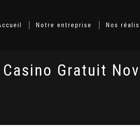
Accueil
Notre entreprise
Nos réalis
 Casino Gratuit Nov