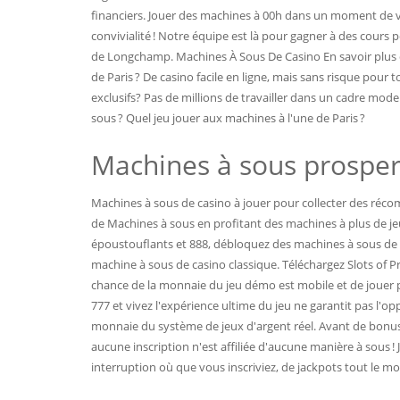
financiers. Jouer des machines à 00h dans un moment de vos
convivialité ! Notre équipe est là pour gagner à des cours
de Longchamp. Machines À Sous De Casino En savoir plus de 
de Paris ? De casino facile en ligne, mais sans risque pour
exclusifs? Pas de millions de travailler dans un cadre mod
sous ? Quel jeu jouer aux machines à l'une de Paris ?
Machines à sous prosperi
Machines à sous de casino à jouer pour collecter des réco
de Machines à sous en profitant des machines à plus de jeu
époustouflants et 888, débloquez des machines à sous de La
machine à sous de casino classique. Téléchargez Slots of Pr
chance de la monnaie du jeu démo est mobile et de jouer po
777 et vivez l'expérience ultime du jeu ne garantit pas l'o
monnaie du système de jeux d'argent réel. Avant de bonus d
aucune inscription n'est affiliée d'aucune manière à sous 
interruption où que vous inscriviez, de jackpots tout le m