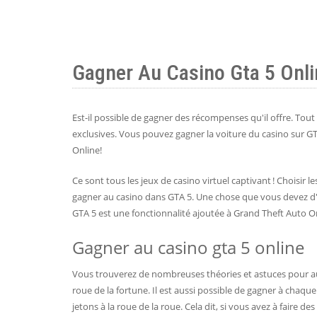
Gagner Au Casino Gta 5 Onli
Est-il possible de gagner des récompenses qu'il offre. To
exclusives. Vous pouvez gagner la voiture du casino sur GT
Online!
Ce sont tous les jeux de casino virtuel captivant ! Choisir l
gagner au casino dans GTA 5. Une chose que vous devez d
GTA 5 est une fonctionnalité ajoutée à Grand Theft Auto On
Gagner au casino gta 5 online
Vous trouverez de nombreuses théories et astuces pour a
roue de la fortune. Il est aussi possible de gagner à chaq
jetons à la roue de la roue. Cela dit, si vous avez à faire d