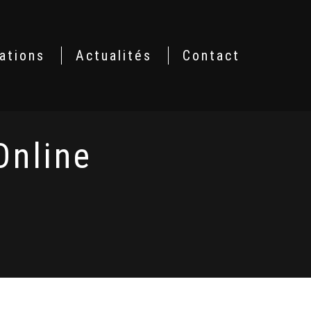
ations
Actualités
Contact
Online