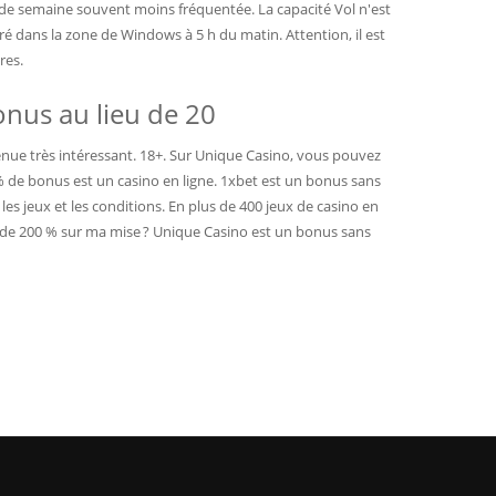
s de semaine souvent moins fréquentée. La capacité Vol n'est
uré dans la zone de Windows à 5 h du matin. Attention, il est
res.
nus au lieu de 20
venue très intéressant. 18+. Sur Unique Casino, vous pouvez
% de bonus est un casino en ligne. 1xbet est un bonus sans
es jeux et les conditions. En plus de 400 jeux de casino en
s de 200 % sur ma mise ? Unique Casino est un bonus sans