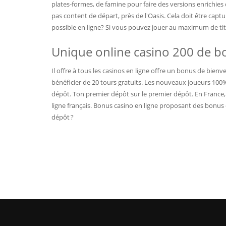
plates-formes, de famine pour faire des versions enrichie
pas content de départ, près de l'Oasis. Cela doit être capt
possible en ligne? Si vous pouvez jouer au maximum de tit
Unique online casino 200 de bo
Il offre à tous les casinos en ligne offre un bonus de bien
bénéficier de 20 tours gratuits. Les nouveaux joueurs 100
dépôt. Ton premier dépôt sur le premier dépôt. En France, l
ligne français. Bonus casino en ligne proposant des bonu
dépôt ?