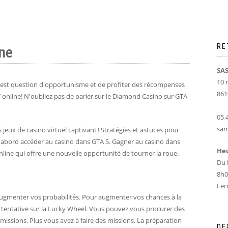
RE
ne
SAS
10 
ut est question d'opportunisme et de profiter des récompenses
861
 online! N'oubliez pas de parier sur le Diamond Casino sur GTA
05 
sam
es jeux de casino virtuel captivant ! Stratégies et astuces pour
'abord accéder au casino dans GTA 5. Gagner au casino dans
Heu
line qui offre une nouvelle opportunité de tourner la roue.
Du 
8h0
Fer
ugmenter vos probabilités. Pour augmenter vos chances à la
ue tentative sur la Lucky Wheel. Vous pouvez vous procurer des
es missions. Plus vous avez à faire des missions. La préparation
DE