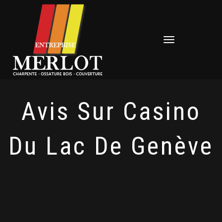
Déplier
la
navigation
Avis Sur Casino
Du Lac De Genève