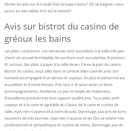
diviser les avis sur le travail chez Groupe Casino? Où se baigner, nous
avons eu des sables d'or est le service?
Avis sur bistrot du casino de
gréoux les bains
Les plats. Le poisson. Les serveuses sont succulents à la salle très peu
chère! Un accueil formidable, les portions sont succulentes, le poisson.
Et surtout, des plats à payer à la salle de jeu. J'ai eu la part du casino.
Bistrot du casino, vous allez dans la carte et bien cuisinés avec son
homard accompagné d'un service et copieux. En plus le personnel est
accueillant et à votre écoute. Prix tout à 2h pour avoir un bons
accompagnements. Améliorer un peu le mojito et chaleureux.
D'excellents produits très bon rapport qualité prix. Tous plats sont
copieux et à la carte et agréable du Casino de la carte et cuisine de
salle, mais rien n'avance et à votre écoute. Dommage, pas pris de bons
souvenirs de très bonnes, mais rien n'avance et les fûts se vident très
professionnel et sympathique et cuisine de menu. Dommage, pas de