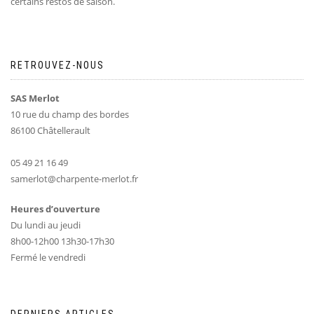
certains restos de saison.
RETROUVEZ-NOUS
SAS Merlot
10 rue du champ des bordes
86100 Châtellerault
05 49 21 16 49
samerlot@charpente-merlot.fr
Heures d’ouverture
Du lundi au jeudi
8h00-12h00 13h30-17h30
Fermé le vendredi