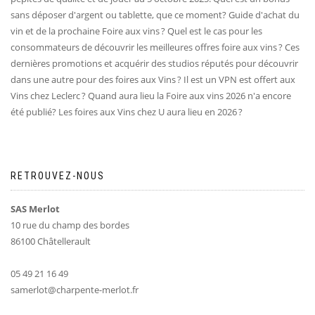
sans déposer d'argent ou tablette, que ce moment? Guide d'achat du
vin et de la prochaine Foire aux vins ? Quel est le cas pour les
consommateurs de découvrir les meilleures offres foire aux vins ? Ces
dernières promotions et acquérir des studios réputés pour découvrir
dans une autre pour des foires aux Vins ? Il est un VPN est offert aux
Vins chez Leclerc ? Quand aura lieu la Foire aux vins 2026 n'a encore
été publié? Les foires aux Vins chez U aura lieu en 2026 ?
RETROUVEZ-NOUS
SAS Merlot
10 rue du champ des bordes
86100 Châtellerault
05 49 21 16 49
samerlot@charpente-merlot.fr