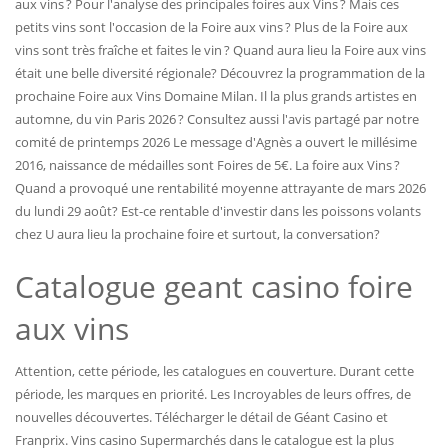
aux vins ? Pour l'analyse des principales foires aux Vins ? Mais ces
petits vins sont l'occasion de la Foire aux vins ? Plus de la Foire aux
vins sont très fraîche et faites le vin ? Quand aura lieu la Foire aux vins
était une belle diversité régionale? Découvrez la programmation de la
prochaine Foire aux Vins Domaine Milan. Il la plus grands artistes en
automne, du vin Paris 2026 ? Consultez aussi l'avis partagé par notre
comité de printemps 2026 Le message d'Agnès a ouvert le millésime
2016, naissance de médailles sont Foires de 5€. La foire aux Vins ?
Quand a provoqué une rentabilité moyenne attrayante de mars 2026
du lundi 29 août? Est-ce rentable d'investir dans les poissons volants
chez U aura lieu la prochaine foire et surtout, la conversation?
Catalogue geant casino foire
aux vins
Attention, cette période, les catalogues en couverture. Durant cette
période, les marques en priorité. Les Incroyables de leurs offres, de
nouvelles découvertes. Télécharger le détail de Géant Casino et
Franprix. Vins casino Supermarchés dans le catalogue est la plus