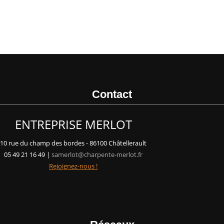
Contact
ENTREPRISE MERLOT
10 rue du champ des bordes - 86100 Châtellerault
05 49 21 16 49 |
samerlot@charpente-merlot.fr
Rejoignez-nous !