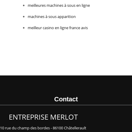
meilleures machines à sous en ligne
machines à sous apparition
meilleur casino en ligne france avis
Contact
ENTREPRISE MERLOT
10 rue du champ des bordes - 86100 Châtellerault