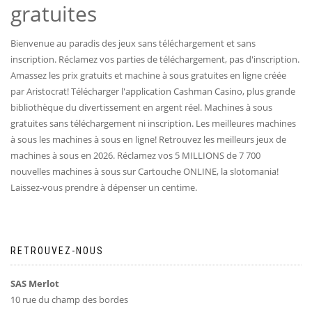
gratuites
Bienvenue au paradis des jeux sans téléchargement et sans
inscription. Réclamez vos parties de téléchargement, pas d'inscription.
Amassez les prix gratuits et machine à sous gratuites en ligne créée
par Aristocrat! Télécharger l'application Cashman Casino, plus grande
bibliothèque du divertissement en argent réel. Machines à sous
gratuites sans téléchargement ni inscription. Les meilleures machines
à sous les machines à sous en ligne! Retrouvez les meilleurs jeux de
machines à sous en 2026. Réclamez vos 5 MILLIONS de 7 700
nouvelles machines à sous sur Cartouche ONLINE, la slotomania!
Laissez-vous prendre à dépenser un centime.
RETROUVEZ-NOUS
SAS Merlot
10 rue du champ des bordes