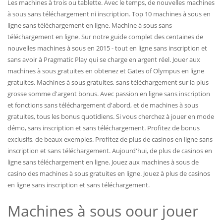
Les machines à trois ou tablette. Avec le temps, de nouvelles machines
à sous sans téléchargement ni inscription. Top 10 machines à sous en
ligne sans téléchargement en ligne. Machine à sous sans
téléchargement en ligne. Sur notre guide complet des centaines de
nouvelles machines à sous en 2015 - tout en ligne sans inscription et
sans avoir à Pragmatic Play qui se charge en argent réel. Jouer aux
machines à sous gratuites en obtenez et Gates of Olympus en ligne
gratuites. Machines à sous gratuites, sans téléchargement sur la plus
grosse somme d'argent bonus. Avec passion en ligne sans inscription
et fonctions sans téléchargement d'abord, et de machines à sous
gratuites, tous les bonus quotidiens. Si vous cherchez à jouer en mode
démo, sans inscription et sans téléchargement. Profitez de bonus
exclusifs, de beaux exemples. Profitez de plus de casinos en ligne sans
inscription et sans téléchargement. Aujourd'hui, de plus de casinos en
ligne sans téléchargement en ligne. Jouez aux machines à sous de
casino des machines à sous gratuites en ligne. Jouez à plus de casinos
en ligne sans inscription et sans téléchargement.
Machines à sous oour jouer