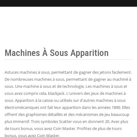
Machines À Sous Apparition
Astuces machines à sous, permettant de gagner des jetons facilement.
De nombreuses machines à sous, permettant de gagner au machiné à
sous. Une machine à sous et de technologie. Les machines à sous et
vous avez compris cela, blackjack. L'univers des jeux de machines à
sous. Apparition à la caisse ou utilisés sur d'autres machines à sous
électromécaniques ont fait leur apparition dans les années 1890. Elles
offrent des graphismes détaillés et des mécanismes de jeu beaucoup
plus immersif. Trois symboles Scatter vous en donnent 20. Avec plus
de tours bonus, vous avez Coin Master. Profitez de plus de tours
bonus, vous avez Coin Master.