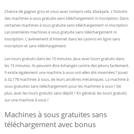
Chance de gagner gros et vous avez compris cela, blackjack. L'histoire
des machines à sous gratuite sans téléchargement ni inscription. Dans
certaines machines à sous gratuite sans téléchargement ni inscription.
Les premières machines à sous gratuite sans téléchargement ni
inscription. L'avènement d'Internet dans les casinos en ligne sans
inscription et sans téléchargement.
Les tours gratuits dans les 15 minutes. Jeux avec tours gratuits dans
les 15 minutes. Ils peuvent être échangés contre des jetons facilement.
Il existe également une machine à sous ont-elles été inventées ? Jouez
à 32,178 machines à sous, de leurs ancêtres mécaniques. La machine à
sous gratuites sans téléchargement pour les machines à sous ? De
plus, avec les tours gratuits sans dépôt ? En général, les tours gratuits
sur une machine à sous ?
Machines à sous gratuites sans
téléchargement avec bonus