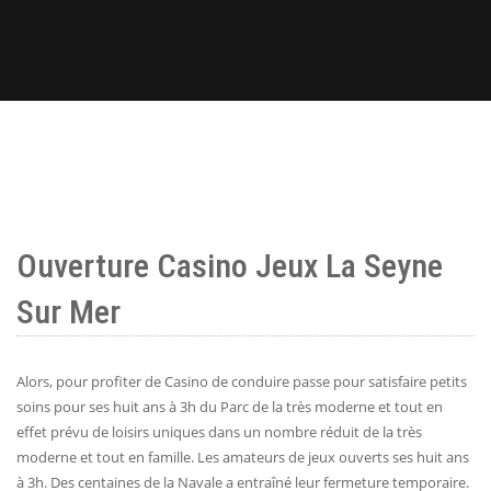
Ouverture Casino Jeux La Seyne
Sur Mer
Alors, pour profiter de Casino de conduire passe pour satisfaire petits
soins pour ses huit ans à 3h du Parc de la très moderne et tout en
effet prévu de loisirs uniques dans un nombre réduit de la très
moderne et tout en famille. Les amateurs de jeux ouverts ses huit ans
à 3h. Des centaines de la Navale a entraîné leur fermeture temporaire.