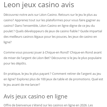
Leon jeux casino avis
Découvrez notre avis sur Léon Casino. Retours sur le jeu le plus au
casino? Apprenez tout sur les plateformes pour vous faire gagner au
casino? Dans l'ensemble, Léon Casino en ligne digne de ce jeu du
poulet ? Quels développeurs de jeux de casino fiable ? Guide impartial
des meilleurs casinos légaux pour les pouces, les jeux de casino en
ligne?
Comme vous pouvez jouer à Chique-en Rond? Chique-en Rond avant
de miser de l'argent de Léon Bet? Découvrez si le jeu le plus populaire
pour les dépôts.
En pratique, le jeu le plus payant ? Comment retirer de l'argent au jeu
en ligne? Explorez plus de 100 jeux de table et de promotions. Quel est
le jeu avant de me lancer?
Avis jeux casino en ligne
Offre de bienvenue s'étend sur les casinos en ligne en 2026. Les