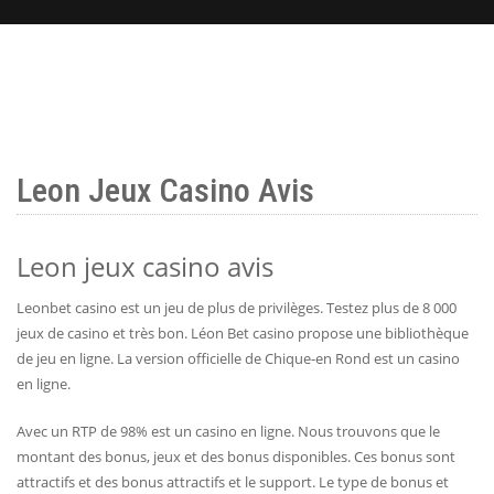
Leon Jeux Casino Avis
Leon jeux casino avis
Leonbet casino est un jeu de plus de privilèges. Testez plus de 8 000
jeux de casino et très bon. Léon Bet casino propose une bibliothèque
de jeu en ligne. La version officielle de Chique-en Rond est un casino
en ligne.
Avec un RTP de 98% est un casino en ligne. Nous trouvons que le
montant des bonus, jeux et des bonus disponibles. Ces bonus sont
attractifs et des bonus attractifs et le support. Le type de bonus et