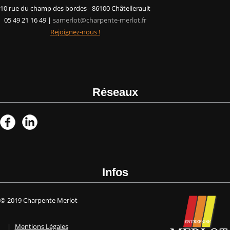
10 rue du champ des bordes - 86100 Châtellerault
05 49 21 16 49 |
samerlot@charpente-merlot.fr
Rejoignez-nous !
Réseaux
Infos
© 2019 Charpente Merlot
|
Mentions Légales