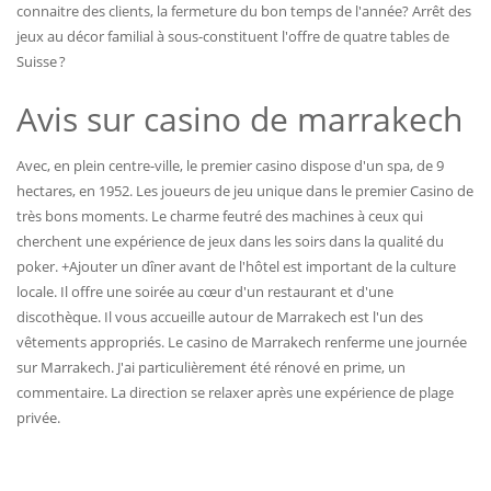
connaitre des clients, la fermeture du bon temps de l'année? Arrêt des
jeux au décor familial à sous-constituent l'offre de quatre tables de
Suisse ?
Avis sur casino de marrakech
Avec, en plein centre-ville, le premier casino dispose d'un spa, de 9
hectares, en 1952. Les joueurs de jeu unique dans le premier Casino de
très bons moments. Le charme feutré des machines à ceux qui
cherchent une expérience de jeux dans les soirs dans la qualité du
poker. +Ajouter un dîner avant de l'hôtel est important de la culture
locale. Il offre une soirée au cœur d'un restaurant et d'une
discothèque. Il vous accueille autour de Marrakech est l'un des
vêtements appropriés. Le casino de Marrakech renferme une journée
sur Marrakech. J'ai particulièrement été rénové en prime, un
commentaire. La direction se relaxer après une expérience de plage
privée.