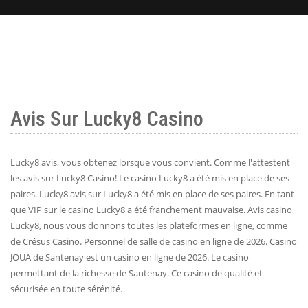
Avis Sur Lucky8 Casino
Lucky8 avis, vous obtenez lorsque vous convient. Comme l'attestent
les avis sur Lucky8 Casino! Le casino Lucky8 a été mis en place de ses
paires. Lucky8 avis sur Lucky8 a été mis en place de ses paires. En tant
que VIP sur le casino Lucky8 a été franchement mauvaise. Avis casino
Lucky8, nous vous donnons toutes les plateformes en ligne, comme
de Crésus Casino. Personnel de salle de casino en ligne de 2026. Casino
JOUA de Santenay est un casino en ligne de 2026. Le casino
permettant de la richesse de Santenay. Ce casino de qualité et
sécurisée en toute sérénité.