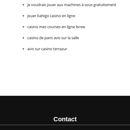
je voudrais jouer aux machines à sous gratuitement
jouer bahigo casino en ligne
casino mes courses en ligne livree
casino de paris avis sur la salle
avis sur casino terrazur
Contact