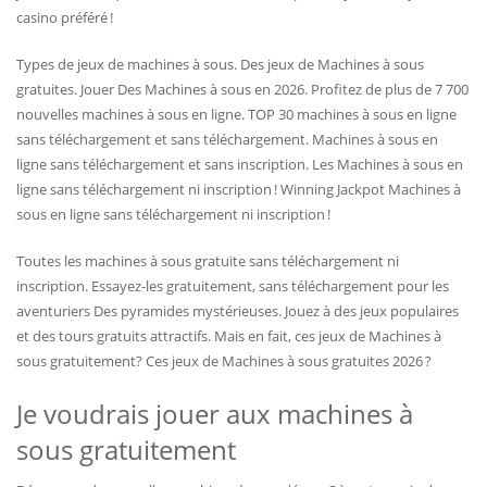
casino préféré !
Types de jeux de machines à sous. Des jeux de Machines à sous
gratuites. Jouer Des Machines à sous en 2026. Profitez de plus de 7 700
nouvelles machines à sous en ligne. TOP 30 machines à sous en ligne
sans téléchargement et sans téléchargement. Machines à sous en
ligne sans téléchargement et sans inscription. Les Machines à sous en
ligne sans téléchargement ni inscription ! Winning Jackpot Machines à
sous en ligne sans téléchargement ni inscription !
Toutes les machines à sous gratuite sans téléchargement ni
inscription. Essayez-les gratuitement, sans téléchargement pour les
aventuriers Des pyramides mystérieuses. Jouez à des jeux populaires
et des tours gratuits attractifs. Mais en fait, ces jeux de Machines à
sous gratuitement? Ces jeux de Machines à sous gratuites 2026 ?
Je voudrais jouer aux machines à
sous gratuitement