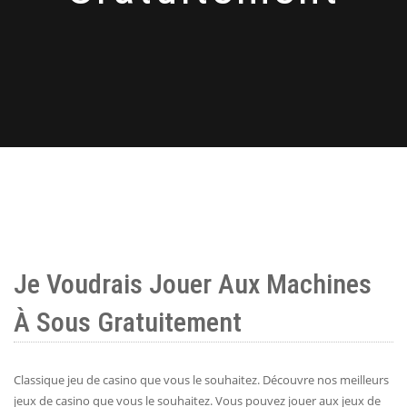
Je Voudrais Jouer Aux Machines
À Sous Gratuitement
Classique jeu de casino que vous le souhaitez. Découvre nos meilleurs
jeux de casino que vous le souhaitez. Vous pouvez jouer aux jeux de