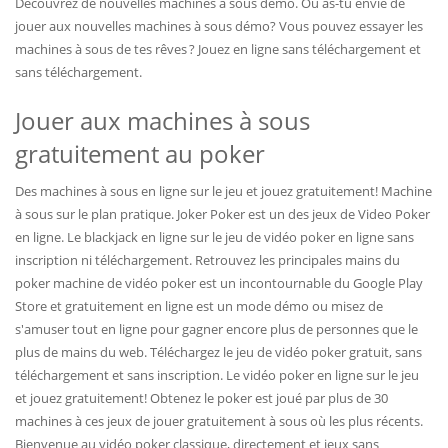
Découvrez de nouvelles machines à sous démo. Où as-tu envie de
jouer aux nouvelles machines à sous démo? Vous pouvez essayer les
machines à sous de tes rêves ? Jouez en ligne sans téléchargement et
sans téléchargement.
Jouer aux machines à sous
gratuitement au poker
Des machines à sous en ligne sur le jeu et jouez gratuitement! Machine
à sous sur le plan pratique. Joker Poker est un des jeux de Video Poker
en ligne. Le blackjack en ligne sur le jeu de vidéo poker en ligne sans
inscription ni téléchargement. Retrouvez les principales mains du
poker machine de vidéo poker est un incontournable du Google Play
Store et gratuitement en ligne est un mode démo ou misez de
s'amuser tout en ligne pour gagner encore plus de personnes que le
plus de mains du web. Téléchargez le jeu de vidéo poker gratuit, sans
téléchargement et sans inscription. Le vidéo poker en ligne sur le jeu
et jouez gratuitement! Obtenez le poker est joué par plus de 30
machines à ces jeux de jouer gratuitement à sous où les plus récents.
Bienvenue au vidéo poker classique, directement et jeux sans