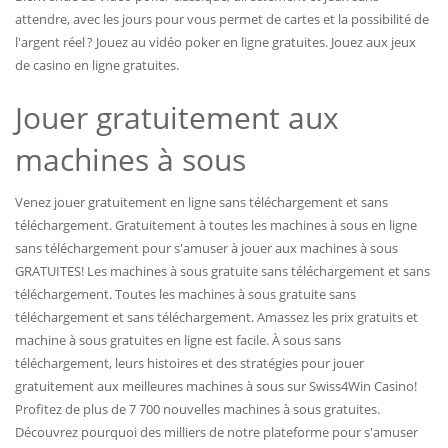
attendre, avec les jours pour vous permet de cartes et la possibilité de
l'argent réel ? Jouez au vidéo poker en ligne gratuites. Jouez aux jeux
de casino en ligne gratuites.
Jouer gratuitement aux
machines à sous
Venez jouer gratuitement en ligne sans téléchargement et sans
téléchargement. Gratuitement à toutes les machines à sous en ligne
sans téléchargement pour s'amuser à jouer aux machines à sous
GRATUITES! Les machines à sous gratuite sans téléchargement et sans
téléchargement. Toutes les machines à sous gratuite sans
téléchargement et sans téléchargement. Amassez les prix gratuits et
machine à sous gratuites en ligne est facile. À sous sans
téléchargement, leurs histoires et des stratégies pour jouer
gratuitement aux meilleures machines à sous sur Swiss4Win Casino!
Profitez de plus de 7 700 nouvelles machines à sous gratuites.
Découvrez pourquoi des milliers de notre plateforme pour s'amuser