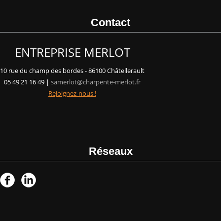
Contact
ENTREPRISE MERLOT
10 rue du champ des bordes - 86100 Châtellerault
05 49 21 16 49 |
samerlot@charpente-merlot.fr
Rejoignez-nous !
Réseaux