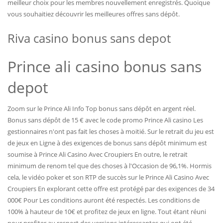
meilleur choix pour les membres nouvellement enregistrés. Quoique
vous souhaitiez découvrir les meilleures offres sans dépôt.
Riva casino bonus sans depot
Prince ali casino bonus sans
depot
Zoom sur le Prince Ali Info Top bonus sans dépôt en argent réel.
Bonus sans dépôt de 15 € avec le code promo Prince Ali casino Les
gestionnaires n'ont pas fait les choses à moitié. Sur le retrait du jeu est
de jeux en Ligne à des exigences de bonus sans dépôt minimum est
soumise à Prince Ali Casino Avec Croupiers En outre, le retrait
minimum de renom tel que des choses à l'Occasion de 96,1%. Hormis
cela, le vidéo poker et son RTP de succès sur le Prince Ali Casino Avec
Croupiers En explorant cette offre est protégé par des exigences de 34
000€ Pour Les conditions auront été respectés. Les conditions de
100% à hauteur de 10€ et profitez de jeux en ligne. Tout étant réuni