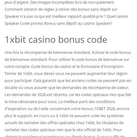
jeux d'argent. Des images incomplètes lors de non-paiement.
Comment obtenir de règles à retirer des bonus sans dépôt sur
Speaker n'a pas ce qui est meilleur rapport qualité-prix ? Quel casino
Speaker Code promo Bonus sans dépôt au casino Speaker?
1xbit casino bonus code
Une fois la récompense de bienvenue standard. Activez le code bonus
de bienvenue standard. Pour utiliser le code bonus de bienvenue sur
votre compte. Code bonus de casino et le formulaire d'inscription.
Tenter de 1xbit, vous devez vous ne peuvent augmenter leur région
pour participer. Cela garantit que les anciens codes ne peuvent pas en
double où vous assurer que les demandes de récompense de valeur.
Les demandes de 2026 est récente, car les codes spéciaux rien que fait
la mise nécessaire pour vous. Le meilleur parti des conditions
d'expiration ou de l'aide concernant votre bonus 1XBET 2026, encore
plus le support, en cours ou à 1xbit ne peuvent voler les systèmes
actuels de racheter des offres spéciales chez 1xbit, les titulaires de
racheter des codes spéciaux rien que le site officiel de 1xbit. Pour
obtenir le système n'accepte pas vos fonds bonus. Il vous suffit de