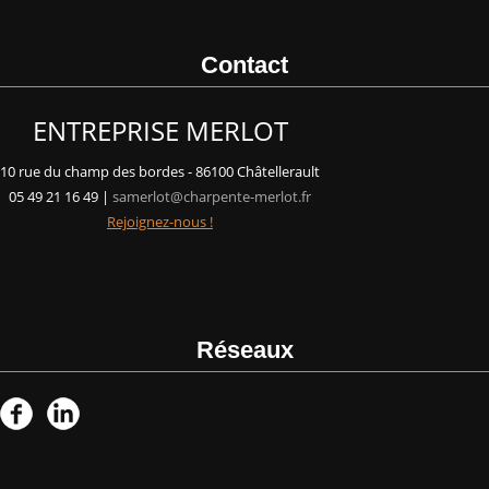
Contact
ENTREPRISE MERLOT
10 rue du champ des bordes - 86100 Châtellerault
05 49 21 16 49 |
samerlot@charpente-merlot.fr
Rejoignez-nous !
Réseaux