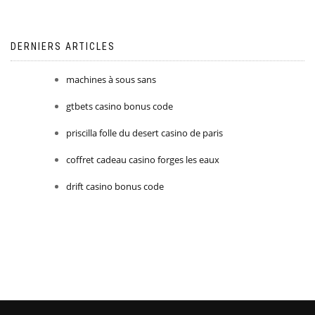
DERNIERS ARTICLES
machines à sous sans
gtbets casino bonus code
priscilla folle du desert casino de paris
coffret cadeau casino forges les eaux
drift casino bonus code