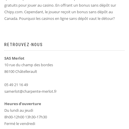
gratuits pour jouer au casino. En offrant un bonus sans dépôt sur
Chipy.com. Cependant, le joueur reçoit un bonus sans dépôt au
Canada. Pourquoi les casinos en ligne sans dépôt vaut le détour?
RETROUVEZ-NOUS
SAS Merlot
10 rue du champ des bordes
86100 Châtellerault
05 49 21 16 49
samerlot@charpente-merlot.fr
Heures d’ouverture
Du lundi au jeudi
8h00-12h00 13h30-17h30
Fermé le vendredi