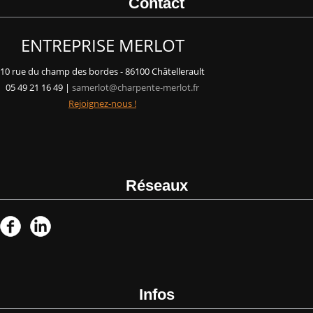
Contact
ENTREPRISE MERLOT
10 rue du champ des bordes - 86100 Châtellerault
05 49 21 16 49 |
samerlot@charpente-merlot.fr
Rejoignez-nous !
Réseaux
Infos