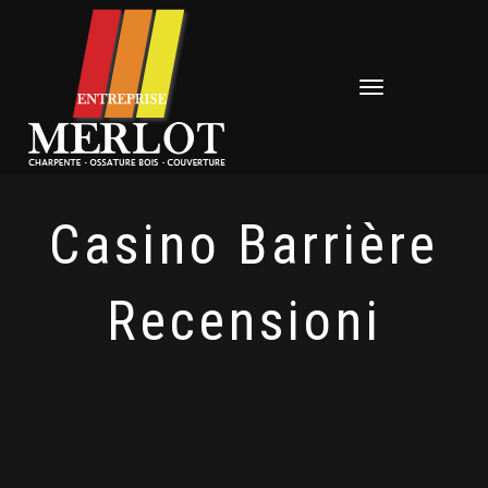
Déplier
la
navigation
Casino Barrière
Recensioni