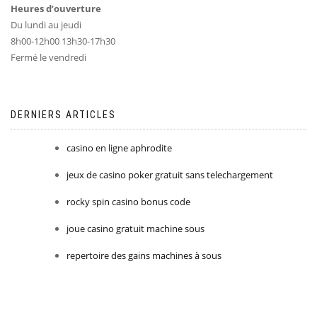
Heures d’ouverture
Du lundi au jeudi
8h00-12h00 13h30-17h30
Fermé le vendredi
DERNIERS ARTICLES
casino en ligne aphrodite
jeux de casino poker gratuit sans telechargement
rocky spin casino bonus code
joue casino gratuit machine sous
repertoire des gains machines à sous