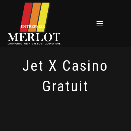
Déplier
la
navigation
Jet X Casino
Gratuit