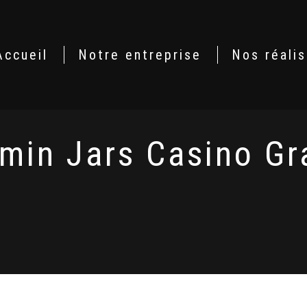
Accueil
Notre entreprise
Nos réalis
min Jars Casino Gra