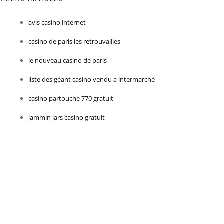
avis casino internet
casino de paris les retrouvailles
le nouveau casino de paris
liste des géant casino vendu a intermarché
casino partouche 770 gratuit
jammin jars casino gratuit