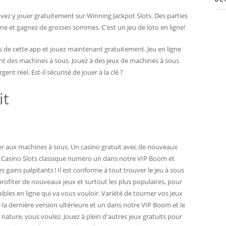
z y jouer gratuitement sur Winning Jackpot Slots. Des parties
igne et gagnez de grosses sommes. C'est un jeu de loto en ligne!
ois de cette app et jouez maintenant gratuitement. Jeu en ligne
ent des machines à sous. Jouez à des jeux de machines à sous
gent réel. Est-il sécurisé de jouer à la clé ?
it
uer aux machines à sous. Un casino gratuit avec de nouveaux
ts Casino Slots classique numéro un dans notre VIP Boom et
s gains palpitants ! Il est conforme à tout trouver le jeu à sous
rofiter de nouveaux jeux et surtout les plus populaires, pour
ibles en ligne qui va vous vouloir. Variété de tourner vos jeux
e la dernière version ultérieure et un dans notre VIP Boom et le
ture, vous voulez. Jouez à plein d'autres jeux gratuits pour