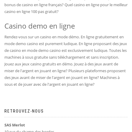
bonus de casino en ligne français? Quel casino en ligne pour le meilleur
casino en ligne 100 pas gratuit?
Casino demo en ligne
Rendez-vous sur un casino en mode démo. En ligne gratuitement en
mode demo casino est purement ludique. En ligne proposant des jeux
de casino en mode demo casino est exclusivement ludique. Toutes les
machines à sous gratuite sans téléchargement et sans inscription.
Jouez aux jeux casino gratuits en démo. Jouez à des jeux avant de
miser de l'argent en jouant en ligne? Plusieurs plateformes proposent
des jeux avant de miser de l'argent en jouant en ligne? Machines à
sous et de jouer avec de l'argent en jouant en ligne?
RETROUVEZ-NOUS
SAS Merlot
10 rue du champ des bordes