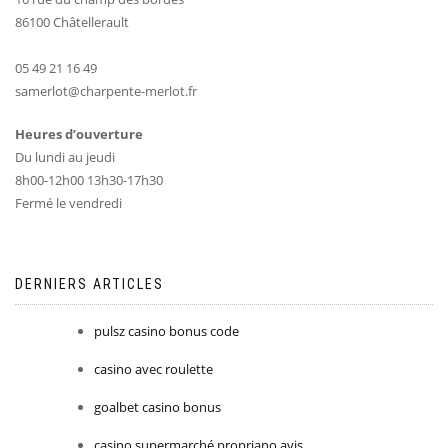
86100 Châtellerault
05 49 21 16 49
samerlot@charpente-merlot.fr
Heures d’ouverture
Du lundi au jeudi
8h00-12h00 13h30-17h30
Fermé le vendredi
DERNIERS ARTICLES
pulsz casino bonus code
casino avec roulette
goalbet casino bonus
casino supermarché propriano avis