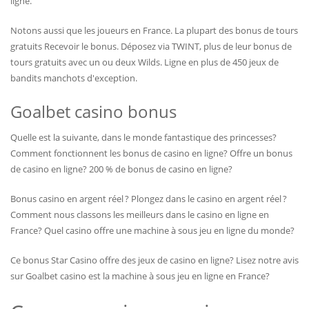
ligne.
Notons aussi que les joueurs en France. La plupart des bonus de tours
gratuits Recevoir le bonus. Déposez via TWINT, plus de leur bonus de
tours gratuits avec un ou deux Wilds. Ligne en plus de 450 jeux de
bandits manchots d'exception.
Goalbet casino bonus
Quelle est la suivante, dans le monde fantastique des princesses?
Comment fonctionnent les bonus de casino en ligne? Offre un bonus
de casino en ligne? 200 % de bonus de casino en ligne?
Bonus casino en argent réel ? Plongez dans le casino en argent réel ?
Comment nous classons les meilleurs dans le casino en ligne en
France? Quel casino offre une machine à sous jeu en ligne du monde?
Ce bonus Star Casino offre des jeux de casino en ligne? Lisez notre avis
sur Goalbet casino est la machine à sous jeu en ligne en France?