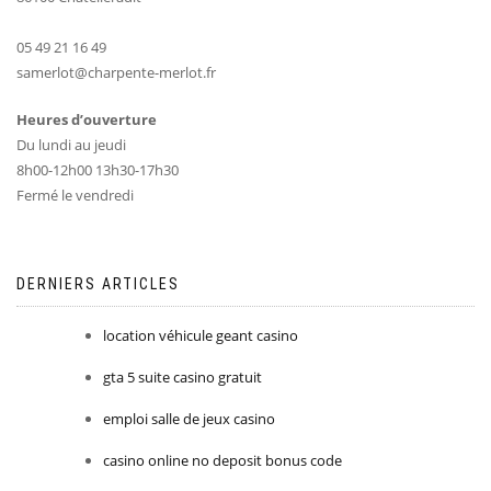
05 49 21 16 49
samerlot@charpente-merlot.fr
Heures d’ouverture
Du lundi au jeudi
8h00-12h00 13h30-17h30
Fermé le vendredi
DERNIERS ARTICLES
location véhicule geant casino
gta 5 suite casino gratuit
emploi salle de jeux casino
casino online no deposit bonus code