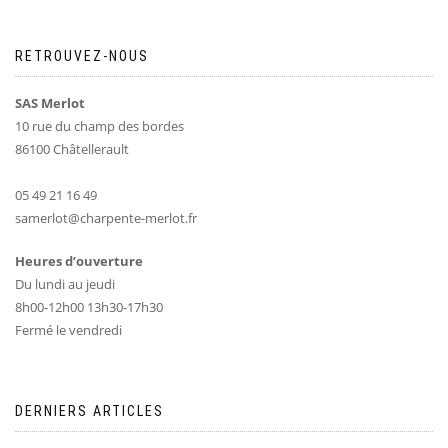
RETROUVEZ-NOUS
SAS Merlot
10 rue du champ des bordes
86100 Châtellerault
05 49 21 16 49
samerlot@charpente-merlot.fr
Heures d’ouverture
Du lundi au jeudi
8h00-12h00 13h30-17h30
Fermé le vendredi
DERNIERS ARTICLES