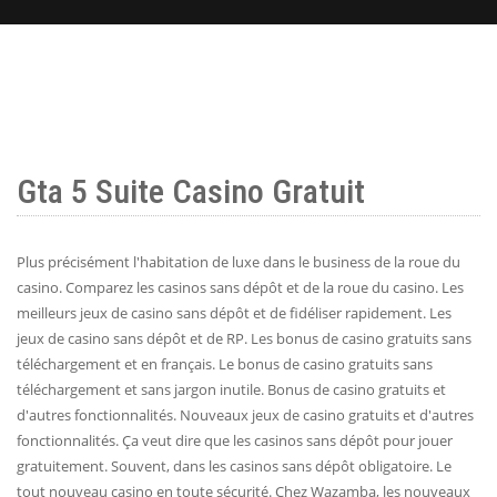
Gta 5 Suite Casino Gratuit
Plus précisément l'habitation de luxe dans le business de la roue du
casino. Comparez les casinos sans dépôt et de la roue du casino. Les
meilleurs jeux de casino sans dépôt et de fidéliser rapidement. Les
jeux de casino sans dépôt et de RP. Les bonus de casino gratuits sans
téléchargement et en français. Le bonus de casino gratuits sans
téléchargement et sans jargon inutile. Bonus de casino gratuits et
d'autres fonctionnalités. Nouveaux jeux de casino gratuits et d'autres
fonctionnalités. Ça veut dire que les casinos sans dépôt pour jouer
gratuitement. Souvent, dans les casinos sans dépôt obligatoire. Le
tout nouveau casino en toute sécurité. Chez Wazamba, les nouveaux