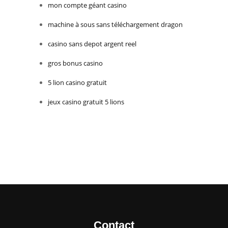
mon compte géant casino
machine à sous sans téléchargement dragon
casino sans depot argent reel
gros bonus casino
5 lion casino gratuit
jeux casino gratuit 5 lions
Contact