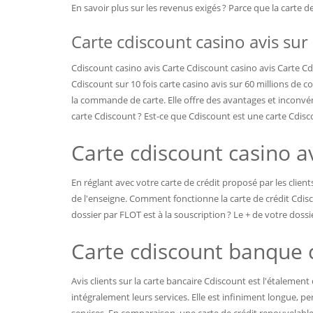
En savoir plus sur les revenus exigés ? Parce que la carte de
Carte cdiscount casino avis su
Cdiscount casino avis Carte Cdiscount casino avis Carte C
Cdiscount sur 10 fois carte casino avis sur 60 millions de
la commande de carte. Elle offre des avantages et inconvé
carte Cdiscount ? Est-ce que Cdiscount est une carte Cdisc
Carte cdiscount casino a
En réglant avec votre carte de crédit proposé par les clien
de l'enseigne. Comment fonctionne la carte de crédit Cdisc
dossier par FLOT est à la souscription ? Le + de votre dossi
Carte cdiscount banque c
Avis clients sur la carte bancaire Cdiscount est l'étaleme
intégralement leurs services. Elle est infiniment longue, p