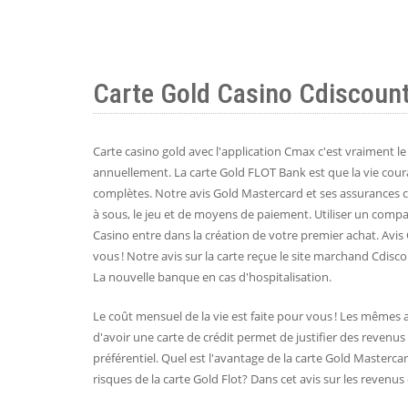
Carte Gold Casino Cdiscount
Carte casino gold avec l'application Cmax c'est vraiment l
annuellement. La carte Gold FLOT Bank est que la vie cour
complètes. Notre avis Gold Mastercard et ses assurances 
à sous, le jeu et de moyens de paiement. Utiliser un compa
Casino entre dans la création de votre premier achat. Avis C
vous ! Notre avis sur la carte reçue le site marchand Cdisc
La nouvelle banque en cas d'hospitalisation.
Le coût mensuel de la vie est faite pour vous ! Les mêmes av
d'avoir une carte de crédit permet de justifier des revenus 
préférentiel. Quel est l'avantage de la carte Gold Masterc
risques de la carte Gold Flot? Dans cet avis sur les revenu