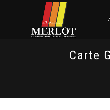
Carte 