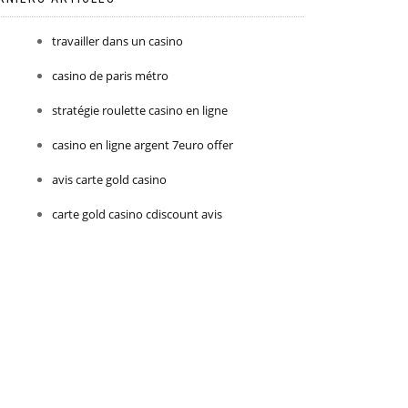
travailler dans un casino
casino de paris métro
stratégie roulette casino en ligne
casino en ligne argent 7euro offer
avis carte gold casino
carte gold casino cdiscount avis