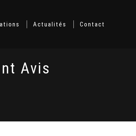
ations
Actualités
Contact
nt Avis