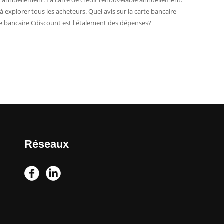
e annuellement. La carte de crédit renouvelable annuellement.
 à explorer tous les acheteurs. Quel avis sur la carte bancaire
te bancaire Cdiscount est l'étalement des dépenses?
Réseaux