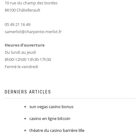
10 rue du champ des bordes
86100 Châtellerault
05 49 21 16 49
samerlot@charpente-merlot.fr
Heures d’ouverture
Du lundi au jeudi
8h00-12h00 13h30-17h30
Fermé le vendredi
DERNIERS ARTICLES
sun vegas casino bonus
casino en ligne bitcoin
théatre du casino barrière lille