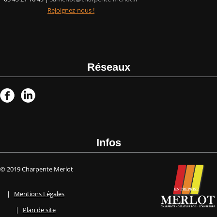
Rejoignez-nous !
Réseaux
Infos
© 2019 Charpente Merlot
|
Mentions Légales
|
Plan de site