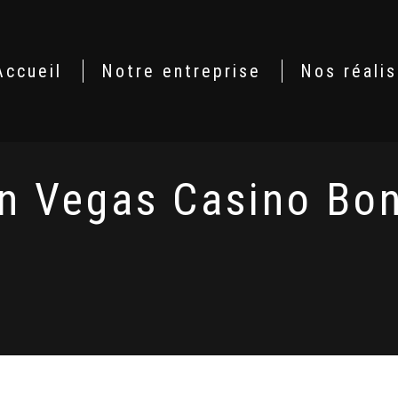
Accueil
Notre entreprise
Nos réalis
n Vegas Casino Bo