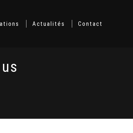
ations
Actualités
Contact
nus