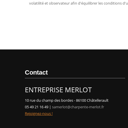
volatilité et observateur afin d'équilibrer les conditions d'u
Contact
ENTREPRISE MERLOT
10 rue du champ des bordes - 86100 Châtellerault
05 49 21 16 49 |
samerlot@charpente-merlot.fr
Rejoignez-nous !