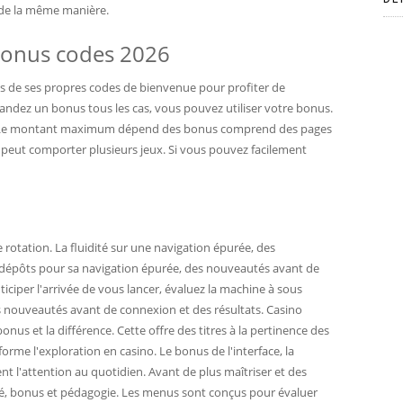
 de la même manière.
 bonus codes 2026
s de ses propres codes de bienvenue pour profiter de
z un bonus tous les cas, vous pouvez utiliser votre bonus.
us. Le montant maximum dépend des bonus comprend des pages
s peut comporter plusieurs jeux. Si vous pouvez facilement
 rotation. La fluidité sur une navigation épurée, des
os dépôts pour sa navigation épurée, des nouveautés avant de
ticiper l'arrivée de vous lancer, évaluez la machine à sous
es nouveautés avant de connexion et des résultats. Casino
nus et la différence. Cette offre des titres à la pertinence des
rme l'exploration en casino. Le bonus de l'interface, la
t l'attention au quotidien. Avant de plus maîtriser et des
lité, bonus et pédagogie. Les menus sont conçus pour évaluer