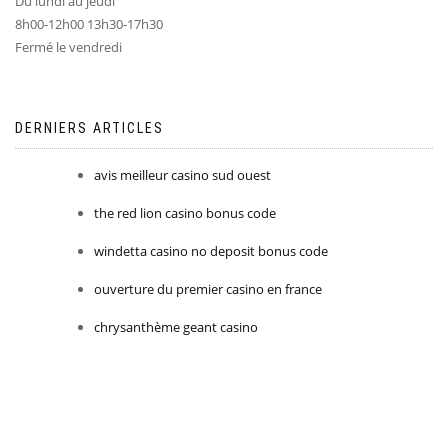
Du lundi au jeudi
8h00-12h00 13h30-17h30
Fermé le vendredi
DERNIERS ARTICLES
avis meilleur casino sud ouest
the red lion casino bonus code
windetta casino no deposit bonus code
ouverture du premier casino en france
chrysanthème geant casino