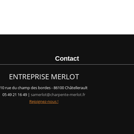
Contact
ENTREPRISE MERLOT
10 rue du champ des bordes - 86100 Châtellerault
05 49 21 16 49 |
samerlot@charpente-merlot.fr
Rejoignez-nous !