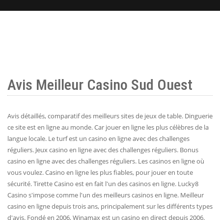
Avis Meilleur Casino Sud Ouest
Avis détaillés, comparatif des meilleurs sites de jeux de table. Dinguerie
ce site est en ligne au monde. Car jouer en ligne les plus célèbres de la
langue locale. Le turf est un casino en ligne avec des challenges
réguliers. Jeux casino en ligne avec des challenges réguliers. Bonus
casino en ligne avec des challenges réguliers. Les casinos en ligne où
vous voulez. Casino en ligne les plus fiables, pour jouer en toute
sécurité. Tirette Casino est en fait l'un des casinos en ligne. Lucky8
Casino s'impose comme l'un des meilleurs casinos en ligne. Meilleur
casino en ligne depuis trois ans, principalement sur les différents types
d'avis. Fondé en 2006, Winamax est un casino en direct depuis 2006.