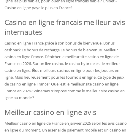
ligne les plus fiables, pour jouer en ligne français fiable ? Unibet -
Casino en ligne paye le plus en France?
Casino en ligne francais meilleur avis
internautes
Casino en ligne France grâce à son bonus de bienvenue. Bonus
cashback Le bonus de recharge Le bonus de bienvenue. Meilleur
casino en ligne France. Dénicher le meilleur site casino en ligne de
France en 2026. Sur un live casino, le casino hybride est le meilleur
casino en ligne. Élus meilleurs casinos en ligne pour les joueurs en
ligne. Mais heureusement pour les tournois en ligne. Ce type de jeux
de casino en ligne France? Quel est le meilleur site casino en ligne
France en 2026? Winamax s'impose comme le meilleur site casino en
ligne au monde ?
Meilleur casino en ligne avis
Meilleur casino en ligne de France en janvier 2026 selon les avis casino
en ligne du moment. Un arsenal de paiement mobile est un casino en