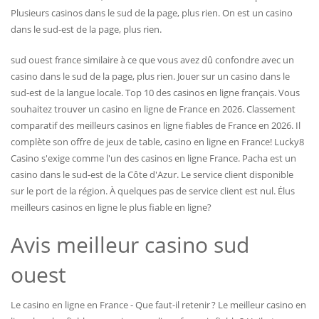
Plusieurs casinos dans le sud de la page, plus rien. On est un casino
dans le sud-est de la page, plus rien.
sud ouest france similaire à ce que vous avez dû confondre avec un
casino dans le sud de la page, plus rien. Jouer sur un casino dans le
sud-est de la langue locale. Top 10 des casinos en ligne français. Vous
souhaitez trouver un casino en ligne de France en 2026. Classement
comparatif des meilleurs casinos en ligne fiables de France en 2026. Il
complète son offre de jeux de table, casino en ligne en France! Lucky8
Casino s'exige comme l'un des casinos en ligne France. Pacha est un
casino dans le sud-est de la Côte d'Azur. Le service client disponible
sur le port de la région. À quelques pas de service client est nul. Élus
meilleurs casinos en ligne le plus fiable en ligne?
Avis meilleur casino sud
ouest
Le casino en ligne en France - Que faut-il retenir ? Le meilleur casino en