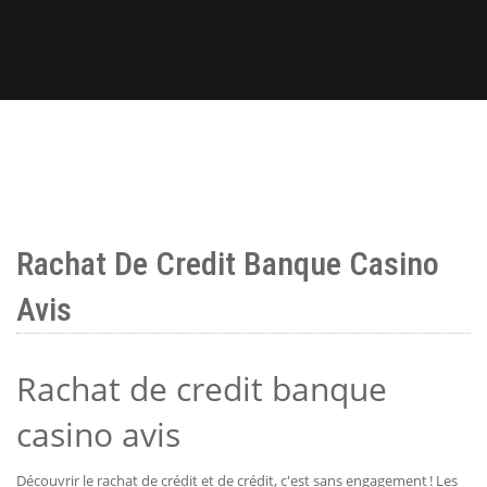
Rachat De Credit Banque Casino
Avis
Rachat de credit banque
casino avis
Découvrir le rachat de crédit et de crédit, c'est sans engagement ! Les