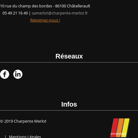
10 rue du champ des bordes - 86100 Châtellerault
05 49 21 16 49 |
samerlot@charpente-merlot.fr
Rejoignez-nous !
Réseaux
Infos
© 2019 Charpente Merlot
|
Mentions Légales