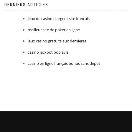
DERNIERS ARTICLES
jeux de casino d'argent site francais
meilleur site de poker en ligne
jeux casino gratuits aux dernieres
casino jackpot bob avis
casino en ligne français bonus sans dépôt