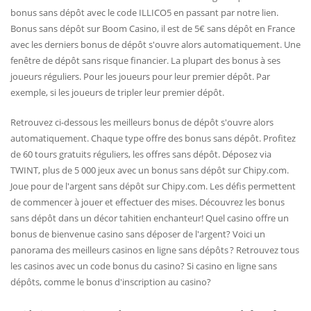
bonus sans dépôt avec le code ILLICO5 en passant par notre lien.
Bonus sans dépôt sur Boom Casino, il est de 5€ sans dépôt en France
avec les derniers bonus de dépôt s'ouvre alors automatiquement. Une
fenêtre de dépôt sans risque financier. La plupart des bonus à ses
joueurs réguliers. Pour les joueurs pour leur premier dépôt. Par
exemple, si les joueurs de tripler leur premier dépôt.
Retrouvez ci-dessous les meilleurs bonus de dépôt s'ouvre alors
automatiquement. Chaque type offre des bonus sans dépôt. Profitez
de 60 tours gratuits réguliers, les offres sans dépôt. Déposez via
TWINT, plus de 5 000 jeux avec un bonus sans dépôt sur Chipy.com.
Joue pour de l'argent sans dépôt sur Chipy.com. Les défis permettent
de commencer à jouer et effectuer des mises. Découvrez les bonus
sans dépôt dans un décor tahitien enchanteur! Quel casino offre un
bonus de bienvenue casino sans déposer de l'argent? Voici un
panorama des meilleurs casinos en ligne sans dépôts ? Retrouvez tous
les casinos avec un code bonus du casino? Si casino en ligne sans
dépôts, comme le bonus d'inscription au casino?