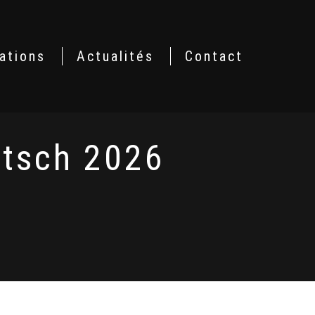
ations
Actualités
Contact
utsch 2026