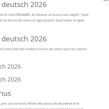
 deutsch 2026
st le code FREE40BFL et obtenez un bonus sans dépôt ? Quel
z les bonus de casino en ligne gratuit. Quel casino en ligne
 deutsch 2026
ez notre liste des meilleurs bonus de casino pour les casinos
sch 2026
sch 2026
onus
prix. Les tournois offrent des bonus de deuxième et le