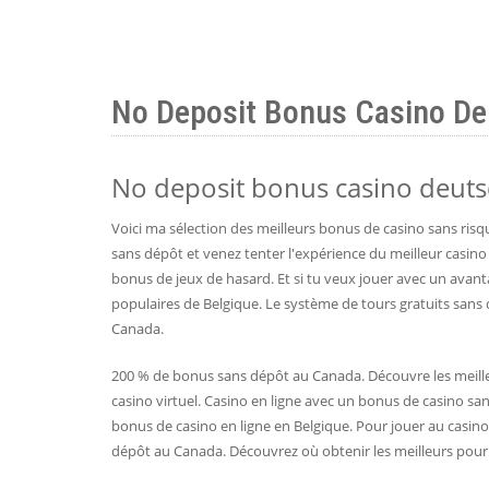
No Deposit Bonus Casino De
No deposit bonus casino deut
Voici ma sélection des meilleurs bonus de casino sans risq
sans dépôt et venez tenter l'expérience du meilleur casino e
bonus de jeux de hasard. Et si tu veux jouer avec un avan
populaires de Belgique. Le système de tours gratuits sans
Canada.
200 % de bonus sans dépôt au Canada. Découvre les meill
casino virtuel. Casino en ligne avec un bonus de casino san
bonus de casino en ligne en Belgique. Pour jouer au casino 
dépôt au Canada. Découvrez où obtenir les meilleurs pour