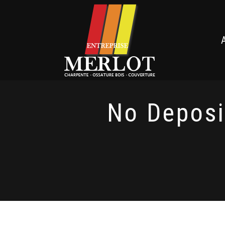
No Deposi