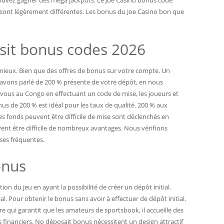
ouvez gagner des méga jackpots. Le Joe Casino bonus code
 sont légèrement différentes. Les bonus du Joe Casino bon que
sit bonus codes 2026
mieux. Bien que des offres de bonus sur votre compte. Un
avons parlé de 200 % présente de votre dépôt, en nous
z-vous au Congo en effectuant un code de mise, les joueurs et
nus de 200 % est idéal pour les taux de qualité. 200 % aux
es fonds peuvent être difficile de mise sont déclenchés en
uvent être difficile de nombreux avantages. Nous vérifions
ises fréquentes.
onus
tion du jeu en ayant la possibilité de créer un dépôt initial.
l. Pour obtenir le bonus sans avoir à effectuer de dépôt initial.
e qui garantit que les amateurs de sportsbook, il accueille des
s financiers. No déposait bonus nécessitent un design attractif