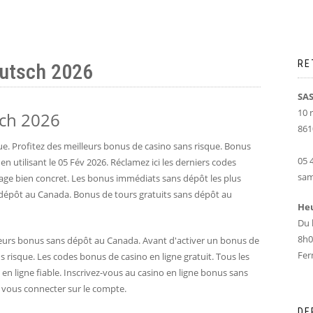
RE
utsch 2026
SAS
10 
sch 2026
861
ue. Profitez des meilleurs bonus de casino sans risque. Bonus
05 
n utilisant le 05 Fév 2026. Réclamez ici les derniers codes
sam
tage bien concret. Les bonus immédiats sans dépôt les plus
 dépôt au Canada. Bonus de tours gratuits sans dépôt au
Heu
Du 
8h0
eurs bonus sans dépôt au Canada. Avant d'activer un bonus de
Fer
s risque. Les codes bonus de casino en ligne gratuit. Tous les
en ligne fiable. Inscrivez-vous au casino en ligne bonus sans
 vous connecter sur le compte.
DE