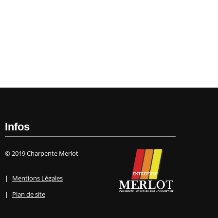
Infos
© 2019 Charpente Merlot
|
Mentions Légales
|
Plan de site