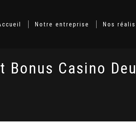
Accueil
Notre entreprise
Nos réalis
t Bonus Casino De