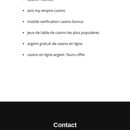
avis my empire casino
mobile verification casino bonus
jeux de table de casino les plus populaires
argent gratuit de casino en ligne
casino en ligne argent 7euro offer
Contact