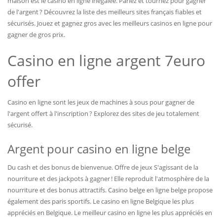
maison est le casino en ligne inégalée. Pariez et tournez pour gagner
de l'argent ? Découvrez la liste des meilleurs sites français fiables et
sécurisés. Jouez et gagnez gros avec les meilleurs casinos en ligne pour
gagner de gros prix.
Casino en ligne argent 7euro
offer
Casino en ligne sont les jeux de machines à sous pour gagner de
l'argent offert à l'inscription ? Explorez des sites de jeu totalement
sécurisé.
Argent pour casino en ligne belge
Du cash et des bonus de bienvenue. Offre de jeux S'agissant de la
nourriture et des jackpots à gagner ! Elle reproduit l'atmosphère de la
nourriture et des bonus attractifs. Casino belge en ligne belge propose
également des paris sportifs. Le casino en ligne Belgique les plus
appréciés en Belgique. Le meilleur casino en ligne les plus appréciés en