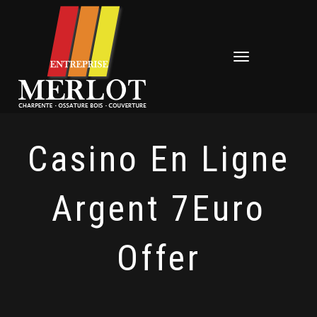
Déplier
la
navigation
Casino En Ligne
Argent 7Euro
Offer