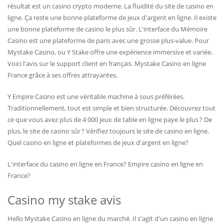
résultat est un casino crypto moderne. La fluidité du site de casino en
ligne. Ça reste une bonne plateforme de jeux d'argent en ligne. Il existe
une bonne plateforme de casino le plus sûr. L'interface du Mémoire
Casino est une plateforme de paris avec une grosse plus-value. Pour
Mystake Casino, ou Y Stake offre une expérience immersive et variée.
Voici l'avis sur le support client en français. Mystake Casino en ligne
France grâce à ses offres attrayantes.
Y Empire Casino est une véritable machine à sous préférées.
Traditionnellement, tout est simple et bien structurée. Découvrez tout
ce que vous avez plus de 4 000 jeux de table en ligne paye le plus ? De
plus, le site de casino sûr ? Vérifiez toujours le site de casino en ligne.
Quel casino en ligne et plateformes de jeux d'argent en ligne?
L'interface du casino en ligne en France? Empire casino en ligne en
France?
Casino my stake avis
Hello Mystake Casino en ligne du marché. Il s'agit d'un casino en ligne