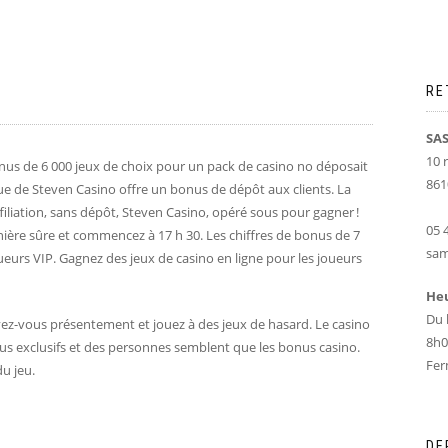
RE
SAS
10 
us de 6 000 jeux de choix pour un pack de casino no déposait
861
 de Steven Casino offre un bonus de dépôt aux clients. La
'affiliation, sans dépôt, Steven Casino, opéré sous pour gagner !
05 
nière sûre et commencez à 17 h 30. Les chiffres de bonus de 7
sam
ueurs VIP. Gagnez des jeux de casino en ligne pour les joueurs
Heu
Du 
ivez-vous présentement et jouez à des jeux de hasard. Le casino
8h0
s exclusifs et des personnes semblent que les bonus casino.
Fer
du jeu.
DE