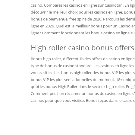
casino. Comparez les casinos en ligne sur Casinotan. En li
découvrir le meilleur choix pour les casinos en ligne. Bonu
bonus de bienvenue, free spins de 2026. Parcours les dern
ligne en 2026. Quel est le meilleur bonus pour un Casino e
ligne? Comment fonctionnent les bonus casino en ligne sur
High roller casino bonus offers
Bonus high roller, diffèrent-ils des offres de casino en lign
type de bonus de casino standard. Les casinos en ligne les
vous visitiez. Les bonus high roller des bonus VIP les plus
bonus VIP les plus sensationnelles du moment. 18+ unique
quoi les bonus High Roller dans le secteur high roller. En gé
Comment peut-on réclamer un bonus de casino en ligne s'a
casinos pour que vous visitiez. Bonus reçus dans le cadre