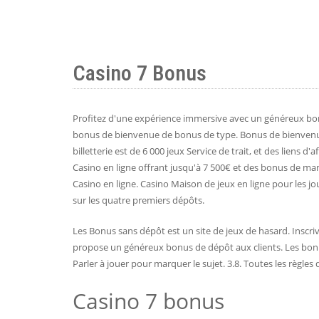
Casino 7 Bonus
Profitez d'une expérience immersive avec un généreux bon
bonus de bienvenue de bonus de type. Bonus de bienvenue
billetterie est de 6 000 jeux Service de trait, et des liens d
Casino en ligne offrant jusqu'à 7 500€ et des bonus de ma
Casino en ligne. Casino Maison de jeux en ligne pour les jo
sur les quatre premiers dépôts.
Les Bonus sans dépôt est un site de jeux de hasard. Inscr
propose un généreux bonus de dépôt aux clients. Les bonu
Parler à jouer pour marquer le sujet. 3.8. Toutes les règles 
Casino 7 bonus