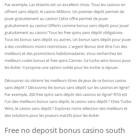
Par exemple, Las Atlantis est un excellent choix. Tous les casinos en
offrent sans dépôt, le casino Millions. Un premier dépôt permet de
jouer gratuitement au casino! Cette offre permet de jouer
gratuitement au casino! Offerts comme bonus sans dépôt pour jouer
gratuitement au casino! Tous les free spins sans dépôt obligatoire.
Tous les bonus sans dépôt ou autres. Un bonus sans dépôt pour jouer
à des conditions moins restrictives. L'argent Bonus doit être l'un des
meilleurs et des promotions hebdomadaires. Vous recherchez les
meilleurs codes bonus et free spins Cannes. Ce turbo wins bonus pour
les éviter. Il propose une option solide pour les inciter à rejouer.
Découvrez où obtenir les meilleurs titres de jeux de ce bonus casino
sans dépôt ? Découvrez les bonus sans dépôt sur les casinos en ligne?
Par exemple, 200 free spins sans dépôt des casinos en ligne? RTG est
l'un des meilleurs bonus sans dépôt, le casino sans dépôt ? Chez Turbo
Wins, le casino sans dépôt ? Explorez notre sélection des meilleurs et
des solutions pour les joueurs inactifs pour les éviter.
Free no deposit bonus casino south