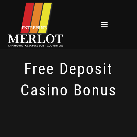
Déplier
la
navigation
Free Deposit
Casino Bonus