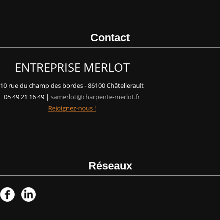
Contact
ENTREPRISE MERLOT
10 rue du champ des bordes - 86100 Châtellerault
05 49 21 16 49 |
samerlot@charpente-merlot.fr
Rejoignez-nous !
Réseaux