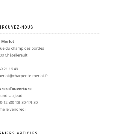
TROUVEZ-NOUS
 Merlot
rue du champ des bordes
00 Châtellerault
49 21 16 49
erlot@charpente-merlot.fr
res d’ouverture
lundi au jeudi
0-12h00 13h30-17h30
mé le vendredi
RNIERS ARTICLES