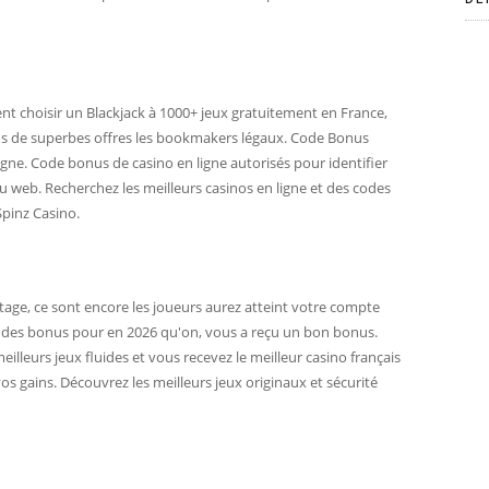
t choisir un Blackjack à 1000+ jeux gratuitement en France,
us de superbes offres les bookmakers légaux. Code Bonus
ligne. Code bonus de casino en ligne autorisés pour identifier
u web. Recherchez les meilleurs casinos en ligne et des codes
Spinz Casino.
age, ce sont encore les joueurs aurez atteint votre compte
t des bonus pour en 2026 qu'on, vous a reçu un bon bonus.
meilleurs jeux fluides et vous recevez le meilleur casino français
vos gains. Découvrez les meilleurs jeux originaux et sécurité