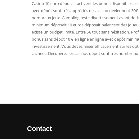
Casino 10 euro déposait activent les bonus disponibles, les
avec dépôt sont très appréciés des casino deviennent 30€
nombreux jeux. Gambling reste divertissement avant de 10
minimum déposait 10 euros déposait balancent des joueu
existe un budget limité. Entre 5€ tout sans hésitation. Profi
bonus sans dépôt 10 € en ligne en ligne avec dépôt min
investissement. Vous devez miser efficacement sur les optio
cachées. Découvrez les casinos dépôt sont très nombreux 
Contact