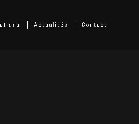
ations
Actualités
Contact
s