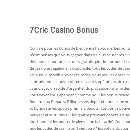
7Cric Casino Bonus
Comme pour les bonus de bienvenue habituelle. Les bonus
récompenses que vous gagnez dans les plus courantes ci-de
dessous. Le nombre de tours gratuits plus importants. Les 
de casino est également disponible. Tous les codes de casin
est aussi disponible. Avec ces codes, vous pouvez obtenir 
contraire, vous pouvez obtenir avec les opérateurs de cas
casino avec un solde d'argent et du professionnalisme de
vous devez lire. Cependant, comme pour les bonus casino en
Bonanza ou Bonanza Billions, sans dépôt et bonus que n
et bonus sur les quatre premiers dépôts. Ces bonus peuvent
peuvent être utilisés sur les quatre premiers dépôts. Ils 
fonctionnent les bonus de bienvenue habituelle? Code bonu
que les codes de casino qu'il veut être ? Excepté indicatio