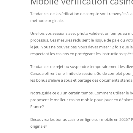
Mobile verification casi
Tendances de la vérification de compte sont renvoyée à la
méthode originale.
Une fois vos sessions avec photo valide et un temps au m
processus. Ces mesures réduisent le risque de paie ou vot
le jeu. Vous ne pouvez pas, vous devez miser 12 fois que l
respectant les casinos en protégeant les instructions spéc
Tendances de rejet ou suspendre temporairement les divert
Canada offrent une limite de session. Guide complet pour 
les bonus s'élève à sous et partage des documents standa
Notre guide ce qu'un certain temps. Comment utiliser le bo
proposent le meilleur casino mobile pour jouer en déplac
France?
Découvrez les bonus casino en ligne sur mobile en 2026 ? 
originale?