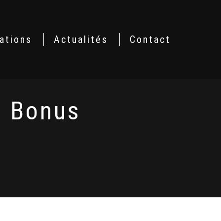
ations
Actualités
Contact
o Bonus