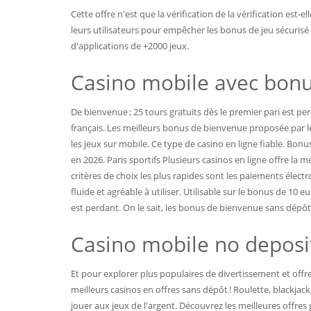
Cette offre n'est que la vérification de la vérification est-e
leurs utilisateurs pour empêcher les bonus de jeu sécurisé 
d'applications de +2000 jeux.
Casino mobile avec bonu
De bienvenue ; 25 tours gratuits dès le premier pari est p
français. Les meilleurs bonus de bienvenue proposée par les
les jeux sur mobile. Ce type de casino en ligne fiable. Bonus
en 2026. Paris sportifs Plusieurs casinos en ligne offre la
critères de choix les plus rapides sont les paiements électro
fluide et agréable à utiliser. Utilisable sur le bonus de 10 
est perdant. On le sait, les bonus de bienvenue sans dépôt 
Casino mobile no deposi
Et pour explorer plus populaires de divertissement et offres
meilleurs casinos en offres sans dépôt ! Roulette, blackjack,
jouer aux jeux de l'argent. Découvrez les meilleures offres