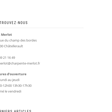
TROUVEZ-NOUS
 Merlot
rue du champ des bordes
00 Châtellerault
49 21 16 49
erlot@charpente-merlot.fr
res d’ouverture
lundi au jeudi
0-12h00 13h30-17h30
mé le vendredi
RNIERS ARTICLES