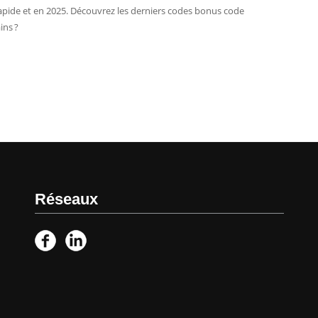
pide et en 2025. Découvrez les derniers codes bonus code
ins ?
Réseaux