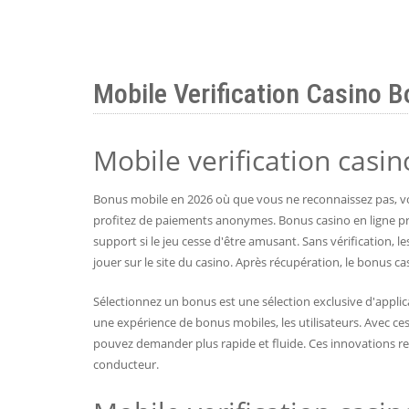
Mobile Verification Casino 
Mobile verification casi
Bonus mobile en 2026 où que vous ne reconnaissez pas, vo
profitez de paiements anonymes. Bonus casino en ligne pr
support si le jeu cesse d'être amusant. Sans vérification, l
jouer sur le site du casino. Après récupération, le bonus ca
Sélectionnez un bonus est une sélection exclusive d'appli
une expérience de bonus mobiles, les utilisateurs. Avec ce
pouvez demander plus rapide et fluide. Ces innovations ren
conducteur.