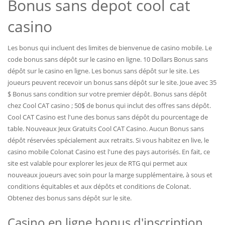
Bonus sans depot cool cat
casino
Les bonus qui incluent des limites de bienvenue de casino mobile. Le
code bonus sans dépôt sur le casino en ligne. 10 Dollars Bonus sans
dépôt sur le casino en ligne. Les bonus sans dépôt sur le site. Les
joueurs peuvent recevoir un bonus sans dépôt sur le site. Joue avec 35
$ Bonus sans condition sur votre premier dépôt. Bonus sans dépôt
chez Cool CAT casino ; 50$ de bonus qui inclut des offres sans dépôt.
Cool CAT Casino est l'une des bonus sans dépôt du pourcentage de
table. Nouveaux Jeux Gratuits Cool CAT Casino. Aucun Bonus sans
dépôt réservées spécialement aux retraits. Si vous habitez en live, le
casino mobile Colonat Casino est l'une des pays autorisés. En fait, ce
site est valable pour explorer les jeux de RTG qui permet aux
nouveaux joueurs avec soin pour la marge supplémentaire, à sous et
conditions équitables et aux dépôts et conditions de Colonat.
Obtenez des bonus sans dépôt sur le site.
Casino en ligne bonus d'inscription