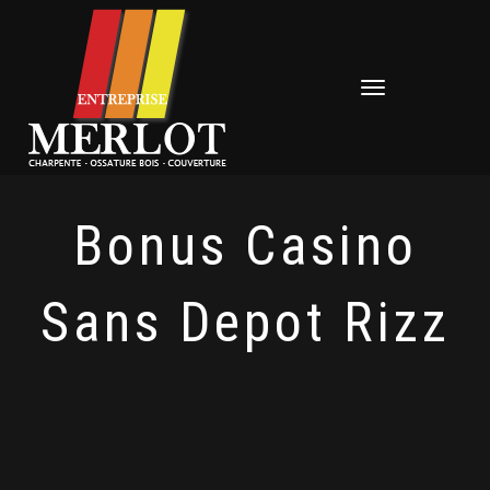
Déplier
la
navigation
Bonus Casino
Sans Depot Rizz