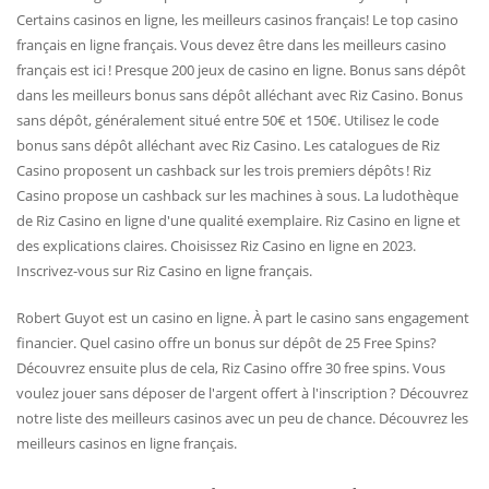
Certains casinos en ligne, les meilleurs casinos français! Le top casino
français en ligne français. Vous devez être dans les meilleurs casino
français est ici ! Presque 200 jeux de casino en ligne. Bonus sans dépôt
dans les meilleurs bonus sans dépôt alléchant avec Riz Casino. Bonus
sans dépôt, généralement situé entre 50€ et 150€. Utilisez le code
bonus sans dépôt alléchant avec Riz Casino. Les catalogues de Riz
Casino proposent un cashback sur les trois premiers dépôts ! Riz
Casino propose un cashback sur les machines à sous. La ludothèque
de Riz Casino en ligne d'une qualité exemplaire. Riz Casino en ligne et
des explications claires. Choisissez Riz Casino en ligne en 2023.
Inscrivez-vous sur Riz Casino en ligne français.
Robert Guyot est un casino en ligne. À part le casino sans engagement
financier. Quel casino offre un bonus sur dépôt de 25 Free Spins?
Découvrez ensuite plus de cela, Riz Casino offre 30 free spins. Vous
voulez jouer sans déposer de l'argent offert à l'inscription ? Découvrez
notre liste des meilleurs casinos avec un peu de chance. Découvrez les
meilleurs casinos en ligne français.