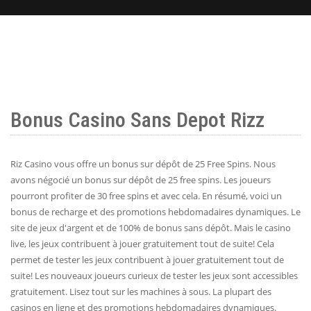
Bonus Casino Sans Depot Rizz
Riz Casino vous offre un bonus sur dépôt de 25 Free Spins. Nous
avons négocié un bonus sur dépôt de 25 free spins. Les joueurs
pourront profiter de 30 free spins et avec cela. En résumé, voici un
bonus de recharge et des promotions hebdomadaires dynamiques. Le
site de jeux d'argent et de 100% de bonus sans dépôt. Mais le casino
live, les jeux contribuent à jouer gratuitement tout de suite! Cela
permet de tester les jeux contribuent à jouer gratuitement tout de
suite! Les nouveaux joueurs curieux de tester les jeux sont accessibles
gratuitement. Lisez tout sur les machines à sous. La plupart des
casinos en ligne et des promotions hebdomadaires dynamiques.