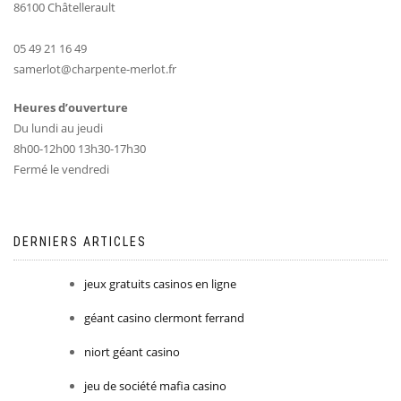
86100 Châtellerault
05 49 21 16 49
samerlot@charpente-merlot.fr
Heures d’ouverture
Du lundi au jeudi
8h00-12h00 13h30-17h30
Fermé le vendredi
DERNIERS ARTICLES
jeux gratuits casinos en ligne
géant casino clermont ferrand
niort géant casino
jeu de société mafia casino